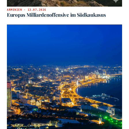
ARMENIEN · 13.07.2026
Europas Milliardenoffensive im Südkaukasus