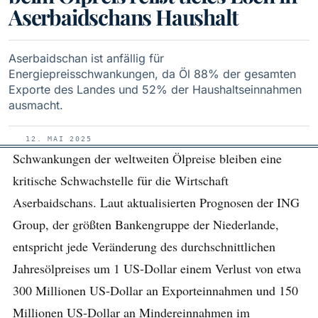
Aserbaidschans Haushalt
Aserbaidschan ist anfällig für
Energiepreisschwankungen, da Öl 88% der gesamten
Exporte des Landes und 52% der Haushaltseinnahmen
ausmacht.
12. MAI 2025
Schwankungen der weltweiten Ölpreise bleiben eine
kritische Schwachstelle für die Wirtschaft
Aserbaidschans. Laut aktualisierten Prognosen der ING
Group, der größten Bankengruppe der Niederlande,
entspricht jede Veränderung des durchschnittlichen
Jahresölpreises um 1 US-Dollar einem Verlust von etwa
300 Millionen US-Dollar an Exporteinnahmen und 150
Millionen US-Dollar an Mindereinnahmen im