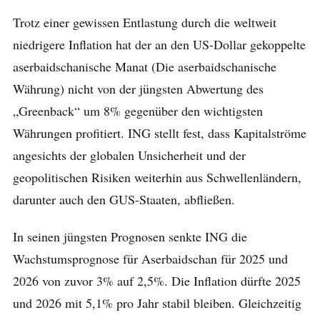
Trotz einer gewissen Entlastung durch die weltweit
niedrigere Inflation hat der an den US-Dollar gekoppelte
aserbaidschanische Manat (Die aserbaidschanische
Währung) nicht von der jüngsten Abwertung des
„Greenback“ um 8% gegenüber den wichtigsten
Währungen profitiert. ING stellt fest, dass Kapitalströme
angesichts der globalen Unsicherheit und der
geopolitischen Risiken weiterhin aus Schwellenländern,
darunter auch den GUS-Staaten, abfließen.
In seinen jüngsten Prognosen senkte ING die
Wachstumsprognose für Aserbaidschan für 2025 und
2026 von zuvor 3% auf 2,5%. Die Inflation dürfte 2025
und 2026 mit 5,1% pro Jahr stabil bleiben. Gleichzeitig