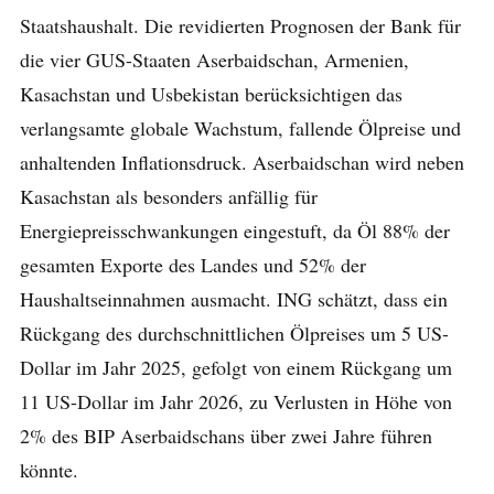
Staatshaushalt. Die revidierten Prognosen der Bank für
die vier GUS-Staaten Aserbaidschan, Armenien,
Kasachstan und Usbekistan berücksichtigen das
verlangsamte globale Wachstum, fallende Ölpreise und
anhaltenden Inflationsdruck. Aserbaidschan wird neben
Kasachstan als besonders anfällig für
Energiepreisschwankungen eingestuft, da Öl 88% der
gesamten Exporte des Landes und 52% der
Haushaltseinnahmen ausmacht. ING schätzt, dass ein
Rückgang des durchschnittlichen Ölpreises um 5 US-
Dollar im Jahr 2025, gefolgt von einem Rückgang um
11 US-Dollar im Jahr 2026, zu Verlusten in Höhe von
2% des BIP Aserbaidschans über zwei Jahre führen
könnte.