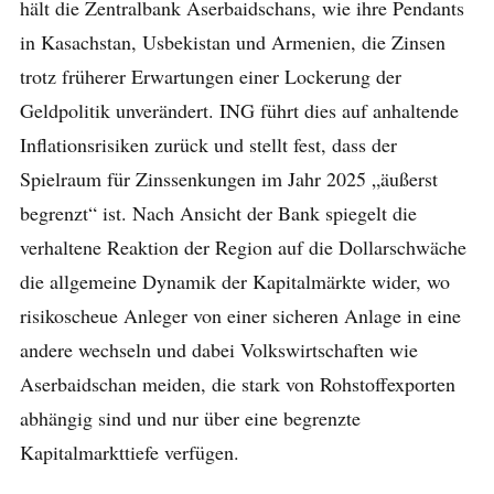
hält die Zentralbank Aserbaidschans, wie ihre Pendants
in Kasachstan, Usbekistan und Armenien, die Zinsen
trotz früherer Erwartungen einer Lockerung der
Geldpolitik unverändert. ING führt dies auf anhaltende
Inflationsrisiken zurück und stellt fest, dass der
Spielraum für Zinssenkungen im Jahr 2025 „äußerst
begrenzt“ ist. Nach Ansicht der Bank spiegelt die
verhaltene Reaktion der Region auf die Dollarschwäche
die allgemeine Dynamik der Kapitalmärkte wider, wo
risikoscheue Anleger von einer sicheren Anlage in eine
andere wechseln und dabei Volkswirtschaften wie
Aserbaidschan meiden, die stark von Rohstoffexporten
abhängig sind und nur über eine begrenzte
Kapitalmarkttiefe verfügen.