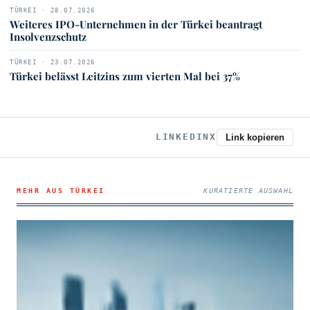
TÜRKEI · 28.07.2026
Weiteres IPO-Unternehmen in der Türkei beantragt
Insolvenzschutz
TÜRKEI · 23.07.2026
Türkei belässt Leitzins zum vierten Mal bei 37%
LINKEDIN
X
Link kopieren
MEHR AUS TÜRKEI
KURATIERTE AUSWAHL