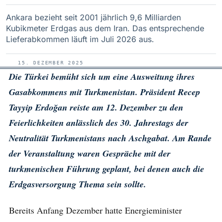
Ankara bezieht seit 2001 jährlich 9,6 Milliarden
Kubikmeter Erdgas aus dem Iran. Das entsprechende
Lieferabkommen läuft im Juli 2026 aus.
15. DEZEMBER 2025
Die Türkei bemüht sich um eine Ausweitung ihres
Gasabkommens mit Turkmenistan. Präsident Recep
Tayyip Erdoğan reiste am 12. Dezember zu den
Feierlichkeiten anlässlich des 30. Jahrestags der
Neutralität Turkmenistans nach Aschgabat. Am Rande
der Veranstaltung waren Gespräche mit der
turkmenischen Führung geplant, bei denen auch die
Erdgasversorgung Thema sein sollte.
Bereits Anfang Dezember hatte Energieminister