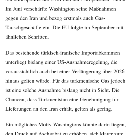
Im Juni verschärfte Washington seine Maßnahmen
gegen den Iran und bezog erstmals auch Gas-
Tauschgeschäfte ein. Die EU folgte im September mit
ähnlichen Schritten.
Das bestehende türkisch-iranische Importabkommen
unterliegt bislang einer US-Ausnahmeregelung, die
voraussichtlich auch bei einer Verlängerung über 2026
hinaus gelten würde. Für das turkmenische Gas jedoch
ist eine solche Ausnahme bislang nicht in Sicht. Die
Chancen, dass Turkmenistan eine Genehmigung für
Lieferungen an den Iran erhält, gelten als gering.
Ein mögliches Motiv Washingtons könnte darin liegen,
den Druck auf Aschgabat zu erhöhen, sich klarer zum