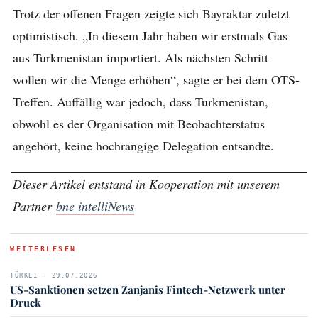
Trotz der offenen Fragen zeigte sich Bayraktar zuletzt
optimistisch. „In diesem Jahr haben wir erstmals Gas
aus Turkmenistan importiert. Als nächsten Schritt
wollen wir die Menge erhöhen“, sagte er bei dem OTS-
Treffen. Auffällig war jedoch, dass Turkmenistan,
obwohl es der Organisation mit Beobachterstatus
angehört, keine hochrangige Delegation entsandte.
Dieser Artikel entstand in Kooperation mit unserem
Partner
bne intelliNews
WEITERLESEN
TÜRKEI · 29.07.2026
US-Sanktionen setzen Zanjanis Fintech-Netzwerk unter
Druck