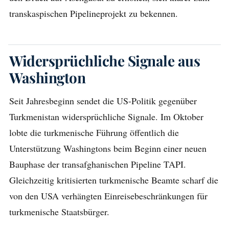
transkaspischen Pipelineprojekt zu bekennen.
Widersprüchliche Signale aus
Washington
Seit Jahresbeginn sendet die US-Politik gegenüber
Turkmenistan widersprüchliche Signale. Im Oktober
lobte die turkmenische Führung öffentlich die
Unterstützung Washingtons beim Beginn einer neuen
Bauphase der transafghanischen Pipeline TAPI.
Gleichzeitig kritisierten turkmenische Beamte scharf die
von den USA verhängten Einreisebeschränkungen für
turkmenische Staatsbürger.