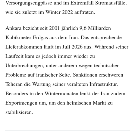
Versorgungsengpässe und im Extremfall Stromausfälle,
wie sie zuletzt im Winter 2022 auftraten.
Ankara bezieht seit 2001 jährlich 9,6 Milliarden
Kubikmeter Erdgas aus dem Iran. Das entsprechende
Lieferabkommen läuft im Juli 2026 aus. Während seiner
Laufzeit kam es jedoch immer wieder zu
Unterbrechungen, unter anderem wegen technischer
Probleme auf iranischer Seite. Sanktionen erschweren
Teheran die Wartung seiner veralteten Infrastruktur.
Besonders in den Wintermonaten lenkt der Iran zudem
Exportmengen um, um den heimischen Markt zu
stabilisieren.