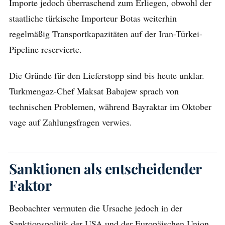
Importe jedoch überraschend zum Erliegen, obwohl der
staatliche türkische Importeur Botas weiterhin
regelmäßig Transportkapazitäten auf der Iran-Türkei-
Pipeline reservierte.
Die Gründe für den Lieferstopp sind bis heute unklar.
Turkmengaz-Chef Maksat Babajew sprach von
technischen Problemen, während Bayraktar im Oktober
vage auf Zahlungsfragen verwies.
Sanktionen als entscheidender
Faktor
Beobachter vermuten die Ursache jedoch in der
Sanktionspolitik der USA und der Europäischen Union.