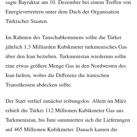
sagte Bayraktar am 10. Dezember bei einem Treffen von
Energievertretern unter dem Dach der Organisation
Türkischer Staaten.
Im Rahmen des Tauschabkommens sollte die Türkei
jährlich 1,3 Milliarden Kubikmeter turkmenisches Gas
über den Iran beziehen. Turkmenistan wiederum sollte
eine etwas größere Menge Gas in den Nordwesten des
Iran liefern, wobei die Differenz die iranischen
Transitkosten abdecken sollte.
Der Start verlief zunächst reibungslos. Allein im März
erhielt die Türkei 112 Millionen Kubikmeter Gas aus
Turkmenistan, bis Juni summierten sich die Lieferungen
auf 465 Millionen Kubikmeter. Danach kamen die