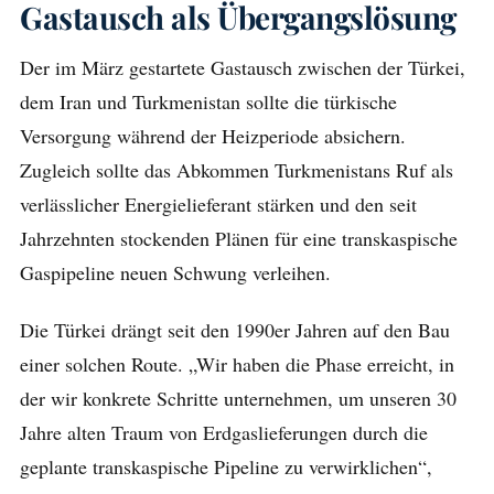
Gastausch als Übergangslösung
Der im März gestartete Gastausch zwischen der Türkei,
dem Iran und Turkmenistan sollte die türkische
Versorgung während der Heizperiode absichern.
Zugleich sollte das Abkommen Turkmenistans Ruf als
verlässlicher Energielieferant stärken und den seit
Jahrzehnten stockenden Plänen für eine transkaspische
Gaspipeline neuen Schwung verleihen.
Die Türkei drängt seit den 1990er Jahren auf den Bau
einer solchen Route. „Wir haben die Phase erreicht, in
der wir konkrete Schritte unternehmen, um unseren 30
Jahre alten Traum von Erdgaslieferungen durch die
geplante transkaspische Pipeline zu verwirklichen“,