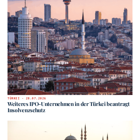
TÜRKEI · 28.07.2026
Weiteres IPO-Unternehmen in der Türkei beantragt
Insolvenzschutz