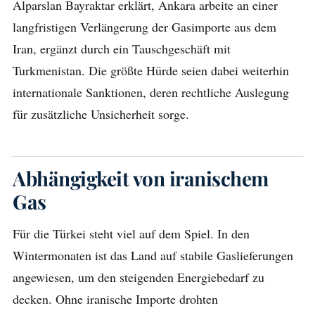
Alparslan Bayraktar erklärt, Ankara arbeite an einer
langfristigen Verlängerung der Gasimporte aus dem
Iran, ergänzt durch ein Tauschgeschäft mit
Turkmenistan. Die größte Hürde seien dabei weiterhin
internationale Sanktionen, deren rechtliche Auslegung
für zusätzliche Unsicherheit sorge.
Abhängigkeit von iranischem
Gas
Für die Türkei steht viel auf dem Spiel. In den
Wintermonaten ist das Land auf stabile Gaslieferungen
angewiesen, um den steigenden Energiebedarf zu
decken. Ohne iranische Importe drohten