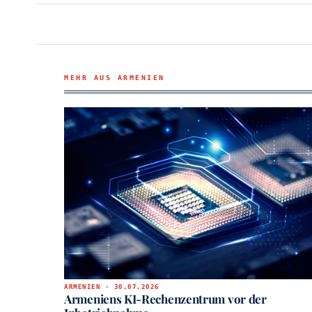
MEHR AUS ARMENIEN
ARMENIEN · 30.07.2026
Armeniens KI-Rechenzentrum vor der