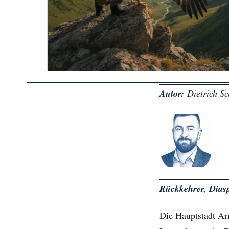
Autor:
Dietrich Sc
Rückkehrer, Diasp
Die Hauptstadt Ar