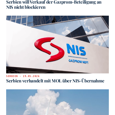
Serbien will Verkauf der Gazprom-Beteiligung an
NIS nicht blockieren
SERBIEN · 19.05.2026
Serbien verhandelt mit MOL über NIS-Übernahme