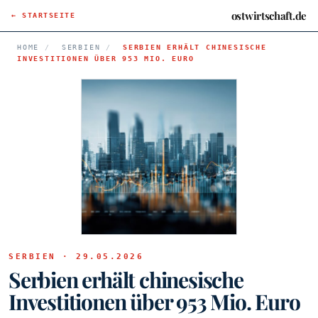
ostwirtschaft.de
← STARTSEITE
HOME
/
SERBIEN
/
SERBIEN ERHÄLT CHINESISCHE
INVESTITIONEN ÜBER 953 MIO. EURO
SERBIEN · 29.05.2026
Serbien erhält chinesische
Investitionen über 953 Mio. Euro