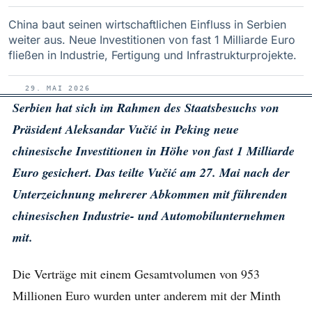
China baut seinen wirtschaftlichen Einfluss in Serbien
weiter aus. Neue Investitionen von fast 1 Milliarde Euro
fließen in Industrie, Fertigung und Infrastrukturprojekte.
29. MAI 2026
Serbien hat sich im Rahmen des Staatsbesuchs von
Präsident Aleksandar Vučić in Peking neue
chinesische Investitionen in Höhe von fast 1 Milliarde
Euro gesichert. Das teilte Vučić am 27. Mai nach der
Unterzeichnung mehrerer Abkommen mit führenden
chinesischen Industrie- und Automobilunternehmen
mit.
Die Verträge mit einem Gesamtvolumen von 953
Millionen Euro wurden unter anderem mit der Minth