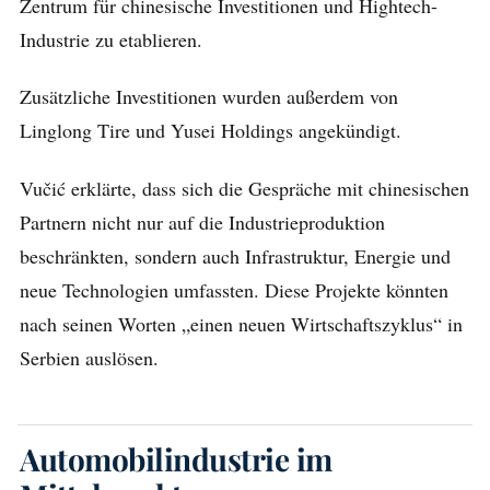
Zentrum für chinesische Investitionen und Hightech-
Industrie zu etablieren.
Zusätzliche Investitionen wurden außerdem von
Linglong Tire und Yusei Holdings angekündigt.
Vučić erklärte, dass sich die Gespräche mit chinesischen
Partnern nicht nur auf die Industrieproduktion
beschränkten, sondern auch Infrastruktur, Energie und
neue Technologien umfassten. Diese Projekte könnten
nach seinen Worten „einen neuen Wirtschaftszyklus“ in
Serbien auslösen.
Automobilindustrie im