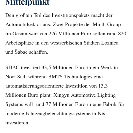
Mittelpunkt
Den größten Teil des Investitionspakets macht der
Automobilsektor aus. Zwei Projekte der Minth Group
im Gesamtwert von 226 Millionen Euro sollen rund 820
Arbeitsplätze in den westserbischen Städten Loznica
und Šabac schaffen.
SHAC investiert 33,5 Millionen Euro in ein Werk in
Novi Sad, während BMTS Technologies eine
automatisierungsorientierte Investition von 13,3
Millionen Euro plant. Xingyu Automotive Lighting
Systems will rund 77 Millionen Euro in eine Fabrik für
moderne Fahrzeugbeleuchtungssysteme in Niš
investieren.