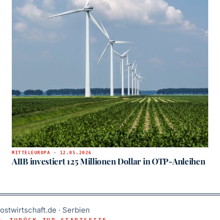
MITTELEUROPA · 12.05.2026
AIIB investiert 125 Millionen Dollar in OTP-Anleihen
ostwirtschaft.de · Serbien