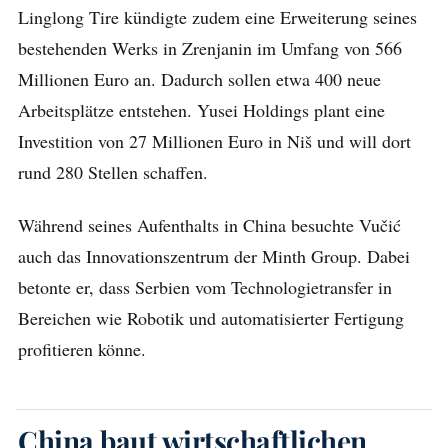
Linglong Tire kündigte zudem eine Erweiterung seines
bestehenden Werks in Zrenjanin im Umfang von 566
Millionen Euro an. Dadurch sollen etwa 400 neue
Arbeitsplätze entstehen. Yusei Holdings plant eine
Investition von 27 Millionen Euro in Niš und will dort
rund 280 Stellen schaffen.
Während seines Aufenthalts in China besuchte Vučić
auch das Innovationszentrum der Minth Group. Dabei
betonte er, dass Serbien vom Technologietransfer in
Bereichen wie Robotik und automatisierter Fertigung
profitieren könne.
China baut wirtschaftlichen