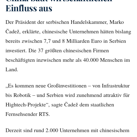
Einfluss aus
Der Präsident der serbischen Handelskammer, Marko
Čadež, erklärte, chinesische Unternehmen hätten bislang
bereits zwischen 7,7 und 8 Milliarden Euro in Serbien
investiert. Die 37 größten chinesischen Firmen
beschäftigten inzwischen mehr als 40.000 Menschen im
Land.
„Es kommen neue Großinvestitionen – von Infrastruktur
bis Robotik – und Serbien wird zunehmend attraktiv für
Hightech-Projekte“, sagte Čadež dem staatlichen
Fernsehsender RTS.
Derzeit sind rund 2.000 Unternehmen mit chinesischem