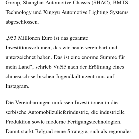
Group, Shanghai Automotive Chassis (SHAC), BMTS
Technology und Xingyu Automotive Lighting Systems
abgeschlossen.
„953 Millionen Euro ist das gesamte
Investitionsvolumen, das wir heute vereinbart und
unterzeichnet haben. Das ist eine enorme Summe für
mein Land“, schrieb Vučić nach der Eröffnung eines
chinesisch-serbischen Jugendkulturzentrums auf
Instagram.
Die Vereinbarungen umfassen Investitionen in die
serbische Automobilzulieferindustrie, die industrielle
Produktion sowie moderne Fertigungstechnologien.
Damit stärkt Belgrad seine Strategie, sich als regionales