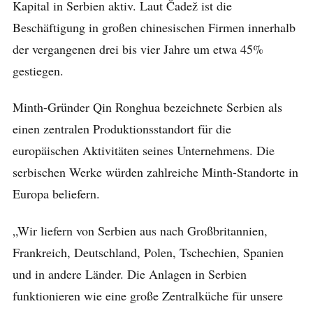
Kapital in Serbien aktiv. Laut Čadež ist die
Beschäftigung in großen chinesischen Firmen innerhalb
der vergangenen drei bis vier Jahre um etwa 45%
gestiegen.
Minth-Gründer Qin Ronghua bezeichnete Serbien als
einen zentralen Produktionsstandort für die
europäischen Aktivitäten seines Unternehmens. Die
serbischen Werke würden zahlreiche Minth-Standorte in
Europa beliefern.
„Wir liefern von Serbien aus nach Großbritannien,
Frankreich, Deutschland, Polen, Tschechien, Spanien
und in andere Länder. Die Anlagen in Serbien
funktionieren wie eine große Zentralküche für unsere