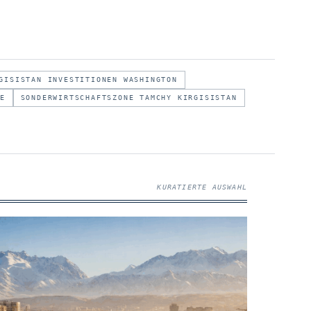
GISISTAN INVESTITIONEN WASHINGTON
E
SONDERWIRTSCHAFTSZONE TAMCHY KIRGISISTAN
KURATIERTE AUSWAHL