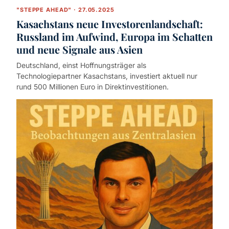
"STEPPE AHEAD" · 27.05.2025
Kasachstans neue Investorenlandschaft:
Russland im Aufwind, Europa im Schatten
und neue Signale aus Asien
Deutschland, einst Hoffnungsträger als
Technologiepartner Kasachstans, investiert aktuell nur
rund 500 Millionen Euro in Direktinvestitionen.