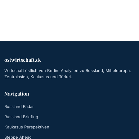
ostwirtschaft.de
Wirtschaft östlich von Berlin. Analysen zu Russland, Mitteleuropa,
Zentralasien, Kaukasus und Türkei.
Navigation
Russland Radar
Russland Briefing
Kaukasus Perspektiven
Steppe Ahead