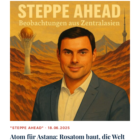
"STEPPE AHEAD" · 18.06.2025
Atom für Astana: Rosatom baut, die Welt