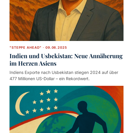
"STEPPE AHEAD" · 09.06.2025
Indien und Usbekistan: Neue Annäherung
im Herzen Asiens
Indiens Exporte nach Usbekistan stiegen 2024 auf über
477 Millionen US-Dollar – ein Rekordwert.