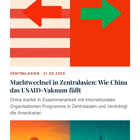
ZENTRALASIEN · 21.05.2025
Machtwechsel in Zentralasien: Wie China
das USAID-Vakuum füllt
China startet in Zusammenarbeit mit internationalen
Organisationen Programme in Zentralasien und verdrängt
die Amerikaner.