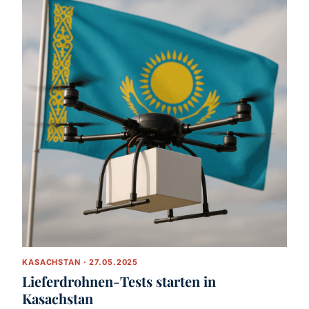
KASACHSTAN · 27.05.2025
Lieferdrohnen-Tests starten in
Kasachstan