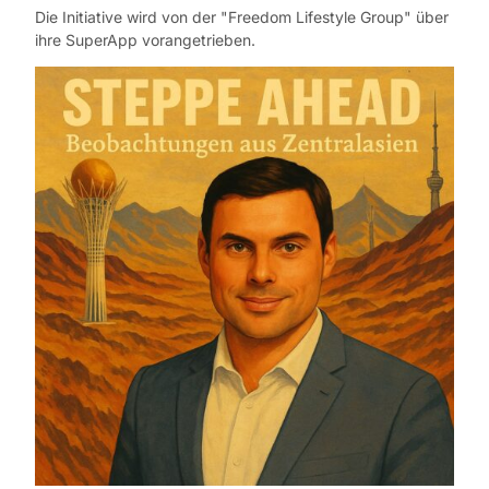
Die Initiative wird von der "Freedom Lifestyle Group" über
ihre SuperApp vorangetrieben.