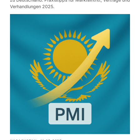
Verhandlungen 2025.