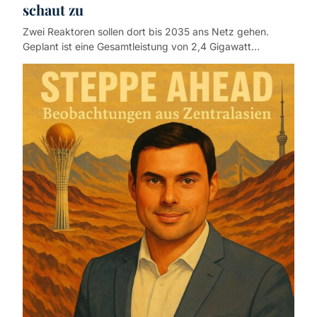
schaut zu
Zwei Reaktoren sollen dort bis 2035 ans Netz gehen.
Geplant ist eine Gesamtleistung von 2,4 Gigawatt…