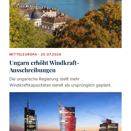
MITTELEUROPA · 20.07.2026
Ungarn erhöht Windkraft-
Ausschreibungen
Die ungarische Regierung stellt mehr
Windkraftkapazitäten bereit als ursprünglich geplant.