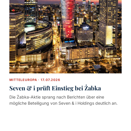
MITTELEUROPA · 17.07.2026
Seven & i prüft Einstieg bei Żabka
Die Żabka-Aktie sprang nach Berichten über eine
mögliche Beteiligung von Seven & i Holdings deutlich an.