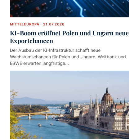
MITTELEUROPA · 21.07.2026
KI-Boom eröffnet Polen und Ungarn neue
Exportchancen
Der Ausbau der KI-Infrastruktur schafft neue
Wachstumschancen für Polen und Ungarn. Weltbank und
EBWE erwarten langfristige…