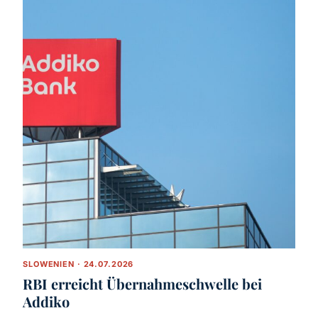
SLOWENIEN · 24.07.2026
RBI erreicht Übernahmeschwelle bei
Addiko