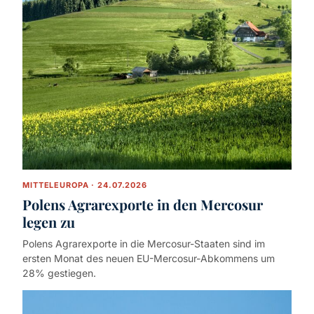
MITTELEUROPA · 24.07.2026
Polens Agrarexporte in den Mercosur
legen zu
Polens Agrarexporte in die Mercosur-Staaten sind im
ersten Monat des neuen EU-Mercosur-Abkommens um
28% gestiegen.