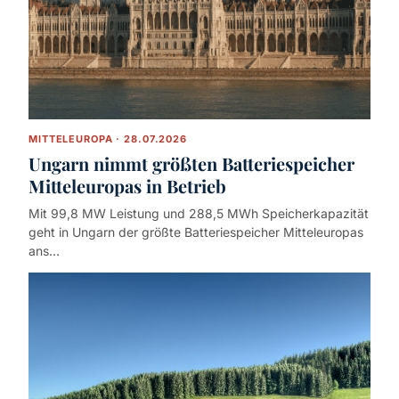
MITTELEUROPA · 28.07.2026
Ungarn nimmt größten Batteriespeicher
Mitteleuropas in Betrieb
Mit 99,8 MW Leistung und 288,5 MWh Speicherkapazität
geht in Ungarn der größte Batteriespeicher Mitteleuropas
ans…