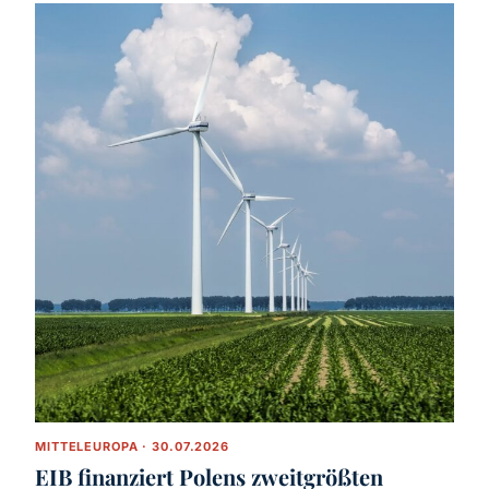
MITTELEUROPA · 30.07.2026
EIB finanziert Polens zweitgrößten