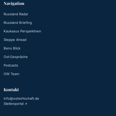
Navigation
Russland Radar
Russland Briefing
Kaukasus Perspektiven
Steppe Ahead
Bens Blick
Ost:Gespräche
Podcasts
OW Team
Kontakt
info@ostwirtschaft.de
Stellenportal ↗