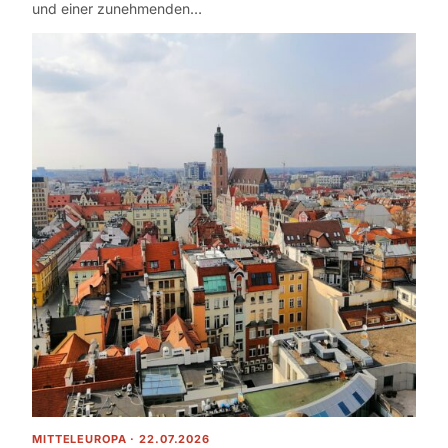
und einer zunehmenden…
MITTELEUROPA · 22.07.2026