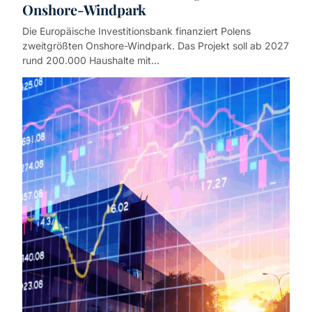
Onshore-Windpark
Die Europäische Investitionsbank finanziert Polens
zweitgrößten Onshore-Windpark. Das Projekt soll ab 2027
rund 200.000 Haushalte mit…