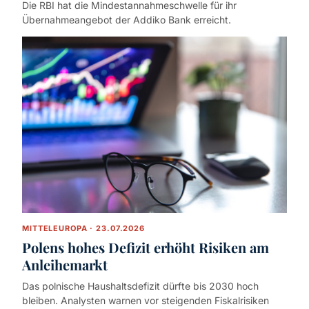
Die RBI hat die Mindestannahmeschwelle für ihr
Übernahmeangebot der Addiko Bank erreicht.
MITTELEUROPA · 23.07.2026
Polens hohes Defizit erhöht Risiken am
Anleihemarkt
Das polnische Haushaltsdefizit dürfte bis 2030 hoch
bleiben. Analysten warnen vor steigenden Fiskalrisiken