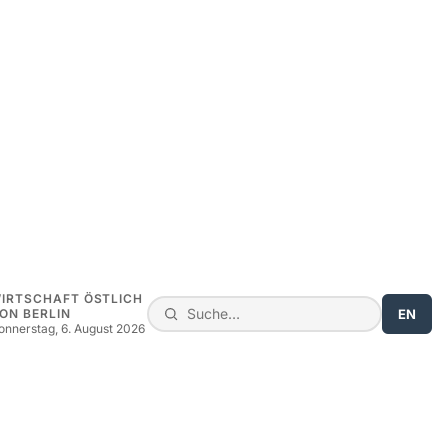
IRTSCHAFT ÖSTLICH
EN
ON BERLIN
onnerstag, 6. August 2026