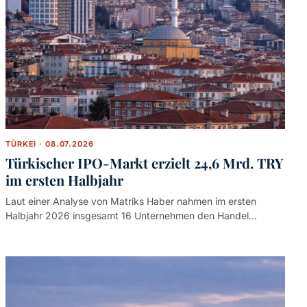
TÜRKEI · 08.07.2026
Türkischer IPO-Markt erzielt 24,6 Mrd. TRY
im ersten Halbjahr
Laut einer Analyse von Matriks Haber nahmen im ersten
Halbjahr 2026 insgesamt 16 Unternehmen den Handel…