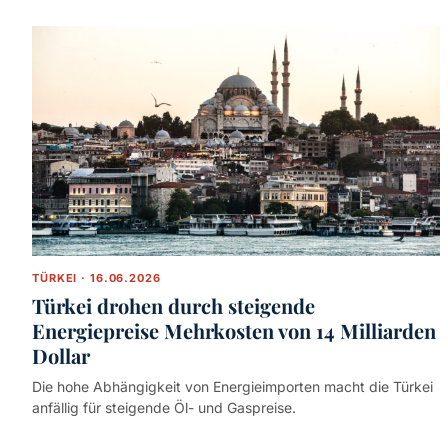
TÜRKEI · 16.06.2026
Türkei drohen durch steigende
Energiepreise Mehrkosten von 14 Milliarden
Dollar
Die hohe Abhängigkeit von Energieimporten macht die Türkei
anfällig für steigende Öl- und Gaspreise.