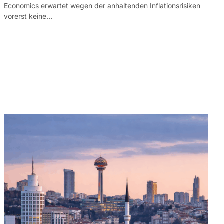
Economics erwartet wegen der anhaltenden Inflationsrisiken
vorerst keine…