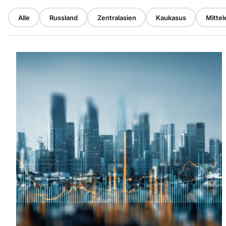
Alle
Russland
Zentralasien
Kaukasus
Mittel