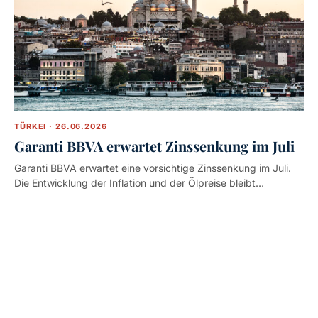
TÜRKEI · 26.06.2026
Garanti BBVA erwartet Zinssenkung im Juli
Garanti BBVA erwartet eine vorsichtige Zinssenkung im Juli.
Die Entwicklung der Inflation und der Ölpreise bleibt…