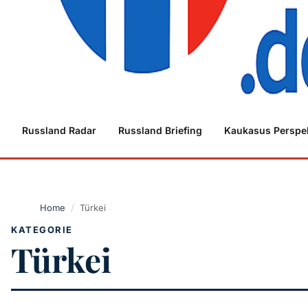
Russland Radar
Russland Briefing
Kaukasus Perspe
Home
/
Türkei
KATEGORIE
Türkei