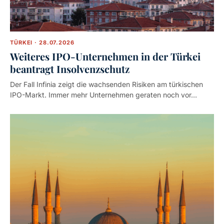
TÜRKEI · 28.07.2026
Weiteres IPO-Unternehmen in der Türkei
beantragt Insolvenzschutz
Der Fall Infinia zeigt die wachsenden Risiken am türkischen
IPO-Markt. Immer mehr Unternehmen geraten noch vor…