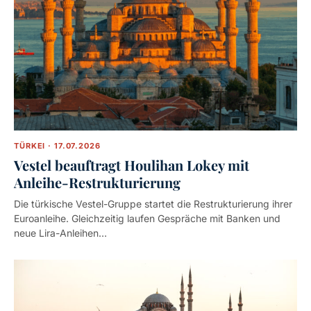
TÜRKEI · 17.07.2026
Vestel beauftragt Houlihan Lokey mit
Anleihe-Restrukturierung
Die türkische Vestel-Gruppe startet die Restrukturierung ihrer
Euroanleihe. Gleichzeitig laufen Gespräche mit Banken und
neue Lira-Anleihen…