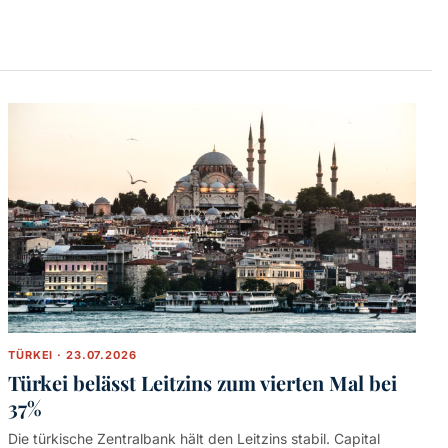
TÜRKEI · 23.07.2026
Türkei belässt Leitzins zum vierten Mal bei
37%
Die türkische Zentralbank hält den Leitzins stabil. Capital