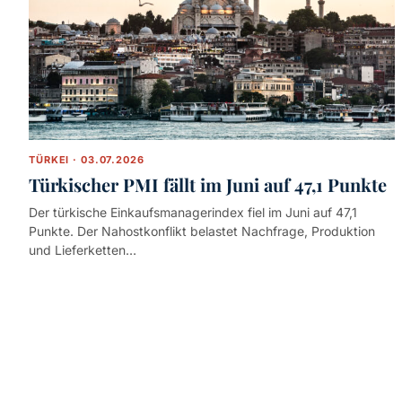
TÜRKEI · 03.07.2026
Türkischer PMI fällt im Juni auf 47,1 Punkte
Der türkische Einkaufsmanagerindex fiel im Juni auf 47,1
Punkte. Der Nahostkonflikt belastet Nachfrage, Produktion
und Lieferketten…