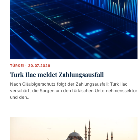
TÜRKEI · 20.07.2026
Turk Ilac meldet Zahlungsausfall
Nach Gläubigerschutz folgt der Zahlungsausfall: Turk Ilac
verschärft die Sorgen um den türkischen Unternehmenssektor
und den…