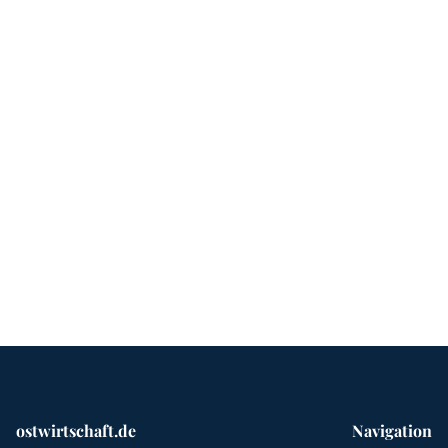
ostwirtschaft.de
Navigation