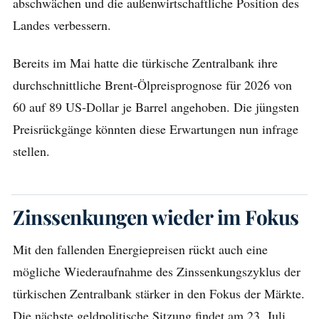
abschwächen und die außenwirtschaftliche Position des
Landes verbessern.
Bereits im Mai hatte die türkische Zentralbank ihre
durchschnittliche Brent-Ölpreisprognose für 2026 von
60 auf 89 US-Dollar je Barrel angehoben. Die jüngsten
Preisrückgänge könnten diese Erwartungen nun infrage
stellen.
Zinssenkungen wieder im Fokus
Mit den fallenden Energiepreisen rückt auch eine
mögliche Wiederaufnahme des Zinssenkungszyklus der
türkischen Zentralbank stärker in den Fokus der Märkte.
Die nächste geldpolitische Sitzung findet am 23. Juli