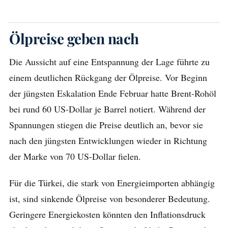
Ölpreise geben nach
Die Aussicht auf eine Entspannung der Lage führte zu
einem deutlichen Rückgang der Ölpreise. Vor Beginn
der jüngsten Eskalation Ende Februar hatte Brent-Rohöl
bei rund 60 US-Dollar je Barrel notiert. Während der
Spannungen stiegen die Preise deutlich an, bevor sie
nach den jüngsten Entwicklungen wieder in Richtung
der Marke von 70 US-Dollar fielen.
Für die Türkei, die stark von Energieimporten abhängig
ist, sind sinkende Ölpreise von besonderer Bedeutung.
Geringere Energiekosten könnten den Inflationsdruck