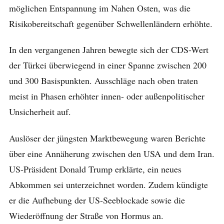
möglichen Entspannung im Nahen Osten, was die
Risikobereitschaft gegenüber Schwellenländern erhöhte.
In den vergangenen Jahren bewegte sich der CDS-Wert
der Türkei überwiegend in einer Spanne zwischen 200
und 300 Basispunkten. Ausschläge nach oben traten
meist in Phasen erhöhter innen- oder außenpolitischer
Unsicherheit auf.
Auslöser der jüngsten Marktbewegung waren Berichte
über eine Annäherung zwischen den USA und dem Iran.
US-Präsident Donald Trump erklärte, ein neues
Abkommen sei unterzeichnet worden. Zudem kündigte
er die Aufhebung der US-Seeblockade sowie die
Wiederöffnung der Straße von Hormus an.