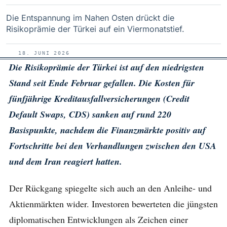
Die Entspannung im Nahen Osten drückt die
Risikoprämie der Türkei auf ein Viermonatstief.
18. JUNI 2026
Die Risikoprämie der Türkei ist auf den niedrigsten
Stand seit Ende Februar gefallen. Die Kosten für
fünfjährige Kreditausfallversicherungen (Credit
Default Swaps, CDS) sanken auf rund 220
Basispunkte, nachdem die Finanzmärkte positiv auf
Fortschritte bei den Verhandlungen zwischen den USA
und dem Iran reagiert hatten.
Der Rückgang spiegelte sich auch an den Anleihe- und
Aktienmärkten wider. Investoren bewerteten die jüngsten
diplomatischen Entwicklungen als Zeichen einer