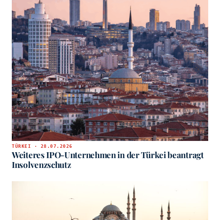
TÜRKEI · 28.07.2026
Weiteres IPO-Unternehmen in der Türkei beantragt
Insolvenzschutz