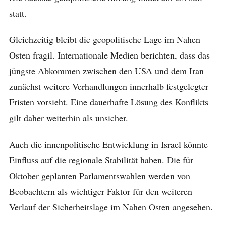
statt.
Gleichzeitig bleibt die geopolitische Lage im Nahen
Osten fragil. Internationale Medien berichten, dass das
jüngste Abkommen zwischen den USA und dem Iran
zunächst weitere Verhandlungen innerhalb festgelegter
Fristen vorsieht. Eine dauerhafte Lösung des Konflikts
gilt daher weiterhin als unsicher.
Auch die innenpolitische Entwicklung in Israel könnte
Einfluss auf die regionale Stabilität haben. Die für
Oktober geplanten Parlamentswahlen werden von
Beobachtern als wichtiger Faktor für den weiteren
Verlauf der Sicherheitslage im Nahen Osten angesehen.