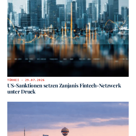
TÜRKEI · 29.07.2026
US-Sanktionen setzen Zanjanis Fintech-Netzwerk
unter Druck