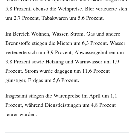
5,8 Prozent, ebenso die Weinpreise. Bier verteuerte sich
um 2,7 Prozent, Tabakwaren um 5,6 Prozent.
Im Bereich Wohnen, Wasser, Strom, Gas und andere
Brennstoffe stiegen die Mieten um 6,3 Prozent. Wasser
verteuerte sich um 3,9 Prozent, Abwassergebühren um
3,8 Prozent sowie Heizung und Warmwasser um 1,9
Prozent. Strom wurde dagegen um 11,6 Prozent
günstiger, Erdgas um 5,6 Prozent.
Insgesamt stiegen die Warenpreise im April um 1,1
Prozent, während Dienstleistungen um 4,8 Prozent
teurer wurden.