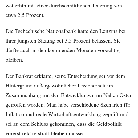
weiterhin mit einer durchschnittlichen Teuerung von
etwa 2,5 Prozent.
Die Tschechische Nationalbank hatte den Leitzins bei
ihrer jüngsten Sitzung bei 3,5 Prozent belassen. Sie
dürfte auch in den kommenden Monaten vorsichtig
bleiben.
Der Bankrat erklärte, seine Entscheidung sei vor dem
Hintergrund außergewöhnlicher Unsicherheit im
Zusammenhang mit den Entwicklungen im Nahen Osten
getroffen worden. Man habe verschiedene Szenarien für
Inflation und reale Wirtschaftsentwicklung geprüft und
sei zu dem Schluss gekommen, dass die Geldpolitik
vorerst relativ straff bleiben müsse.