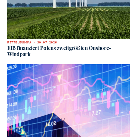
MITTELEUROPA · 30.07.2026
EIB finanziert Polens zweitgrößten Onshore-
Windpark