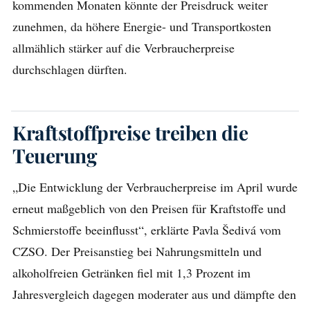
kommenden Monaten könnte der Preisdruck weiter
zunehmen, da höhere Energie- und Transportkosten
allmählich stärker auf die Verbraucherpreise
durchschlagen dürften.
Kraftstoffpreise treiben die
Teuerung
„Die Entwicklung der Verbraucherpreise im April wurde
erneut maßgeblich von den Preisen für Kraftstoffe und
Schmierstoffe beeinflusst“, erklärte Pavla Šedivá vom
CZSO. Der Preisanstieg bei Nahrungsmitteln und
alkoholfreien Getränken fiel mit 1,3 Prozent im
Jahresvergleich dagegen moderater aus und dämpfte den