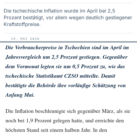
Die tschechische Inflation wurde im April bei 2,5
Prozent bestätigt, vor allem wegen deutlich gestiegener
Kraftstoffpreise.
14. MAI 2026
Die Verbraucherpreise in Tschechien sind im April im
Jahresvergleich um 2,5 Prozent gestiegen. Gegenüber
dem Vormonat legten sie um 0,5 Prozent zu, wie das
tschechische Statistikamt CZSO mitteilte. Damit
bestätigte die Behörde ihre vorläufige Schätzung von
Anfang Mai.
Die Inflation beschleunigte sich gegenüber März, als sie
noch bei 1,9 Prozent gelegen hatte, und erreichte den
höchsten Stand seit einem halben Jahr. In den