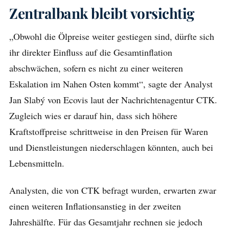
Zentralbank bleibt vorsichtig
„Obwohl die Ölpreise weiter gestiegen sind, dürfte sich
ihr direkter Einfluss auf die Gesamtinflation
abschwächen, sofern es nicht zu einer weiteren
Eskalation im Nahen Osten kommt“, sagte der Analyst
Jan Slabý von Ecovis laut der Nachrichtenagentur CTK.
Zugleich wies er darauf hin, dass sich höhere
Kraftstoffpreise schrittweise in den Preisen für Waren
und Dienstleistungen niederschlagen könnten, auch bei
Lebensmitteln.
Analysten, die von CTK befragt wurden, erwarten zwar
einen weiteren Inflationsanstieg in der zweiten
Jahreshälfte. Für das Gesamtjahr rechnen sie jedoch