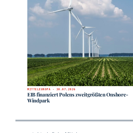
MITTELEUROPA · 30.07.2026
EIB finanziert Polens zweitgrößten Onshore-
Windpark