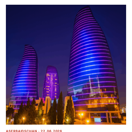
ASERBAIDSCHAN · 22.06.2026