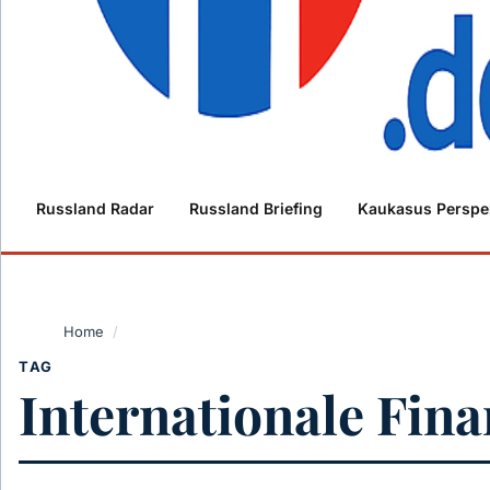
Russland Radar
Russland Briefing
Kaukasus Perspe
Home
/
TAG
Internationale Fin