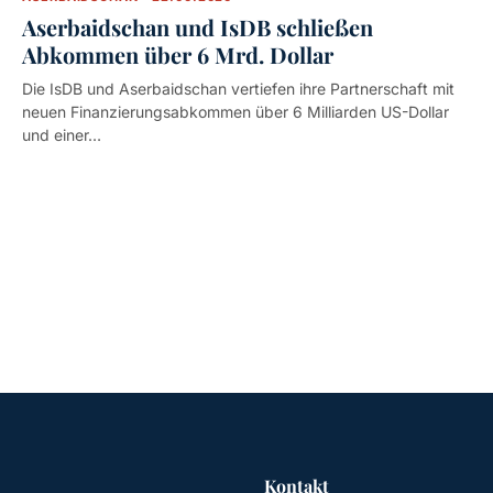
Aserbaidschan und IsDB schließen
Abkommen über 6 Mrd. Dollar
Die IsDB und Aserbaidschan vertiefen ihre Partnerschaft mit
neuen Finanzierungsabkommen über 6 Milliarden US-Dollar
und einer…
Kontakt