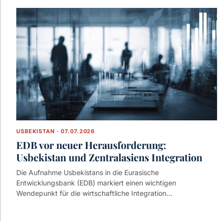
USBEKISTAN · 07.07.2026
EDB vor neuer Herausforderung:
Usbekistan und Zentralasiens Integration
Die Aufnahme Usbekistans in die Eurasische
Entwicklungsbank (EDB) markiert einen wichtigen
Wendepunkt für die wirtschaftliche Integration…