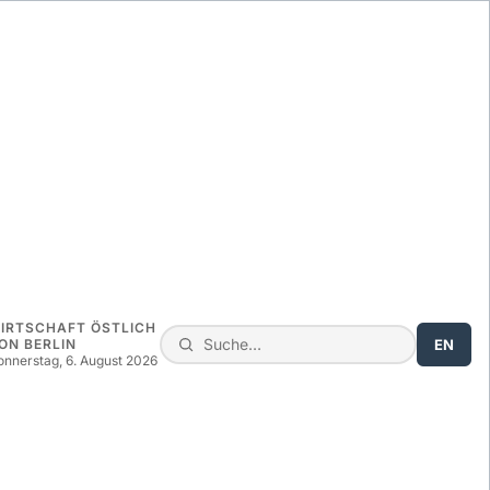
IRTSCHAFT ÖSTLICH
EN
ON BERLIN
onnerstag, 6. August 2026