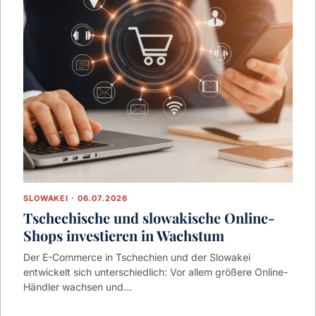
SLOWAKEI · 06.07.2026
Tschechische und slowakische Online-
Shops investieren in Wachstum
Der E-Commerce in Tschechien und der Slowakei
entwickelt sich unterschiedlich: Vor allem größere Online-
Händler wachsen und…