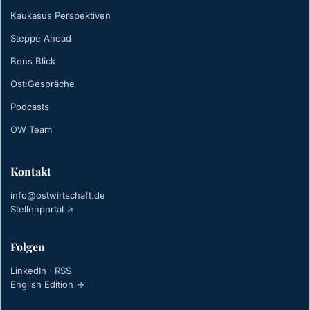
Kaukasus Perspektiven
Steppe Ahead
Bens Blick
Ost:Gespräche
Podcasts
OW Team
Kontakt
info@ostwirtschaft.de
Stellenportal ↗
Folgen
LinkedIn
·
RSS
English Edition →