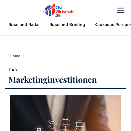
Russland Radar
Russland Briefing
Kaukasus Perspek
Home
/
TAG
Marketinginvestitionen