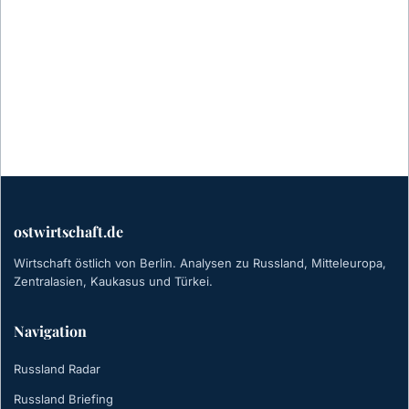
ostwirtschaft.de
Wirtschaft östlich von Berlin. Analysen zu Russland, Mitteleuropa,
Zentralasien, Kaukasus und Türkei.
Navigation
Russland Radar
Russland Briefing