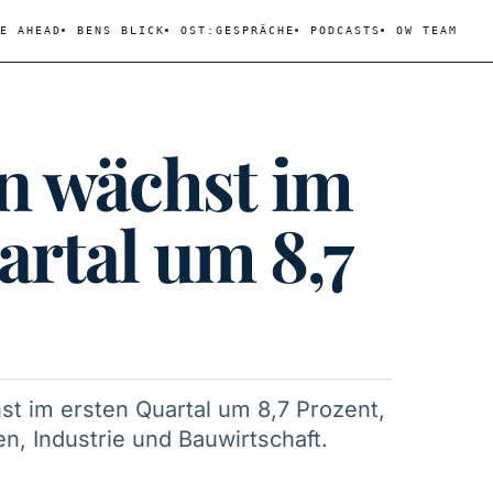
E AHEAD
BENS BLICK
OST:GESPRÄCHE
PODCASTS
OW TEAM
n wächst im
artal um 8,7
st im ersten Quartal um 8,7 Prozent,
n, Industrie und Bauwirtschaft.