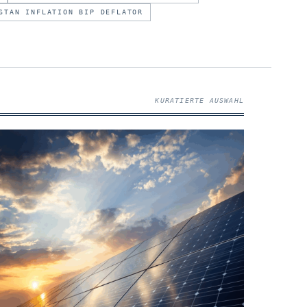
STAN INFLATION BIP DEFLATOR
KURATIERTE AUSWAHL