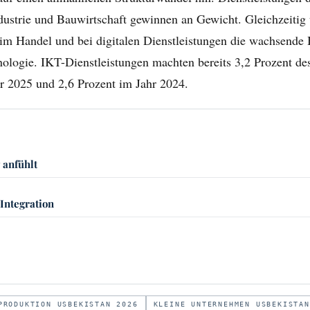
dustrie und Bauwirtschaft gewinnen an Gewicht. Gleichzeitig 
im Handel und bei digitalen Dienstleistungen die wachsende
logie. IKT-Dienstleistungen machten bereits 3,2 Prozent de
r 2025 und 2,6 Prozent im Jahr 2024.
 anfühlt
Integration
PRODUKTION USBEKISTAN 2026
KLEINE UNTERNEHMEN USBEKISTAN