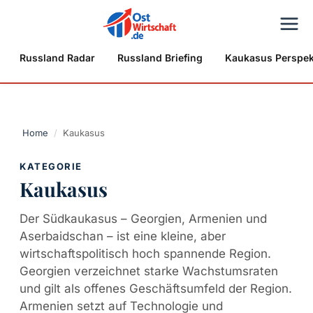
Russland Radar
Russland Briefing
Kaukasus Perspek
Home
/
Kaukasus
KATEGORIE
Kaukasus
Der Südkaukasus – Georgien, Armenien und
Aserbaidschan – ist eine kleine, aber
wirtschaftspolitisch hoch spannende Region.
Georgien verzeichnet starke Wachstumsraten
und gilt als offenes Geschäftsumfeld der Region.
Armenien setzt auf Technologie und