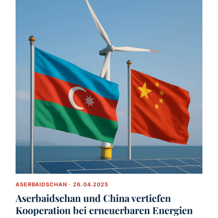
ASERBAIDSCHAN · 26.04.2025
Aserbaidschan und China vertiefen
Kooperation bei erneuerbaren Energien