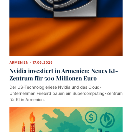
ARMENIEN · 17.06.2025
Nvidia investiert in Armenien: Neues KI-
Zentrum für 500 Millionen Euro
Der US-Technologieriese Nvidia und das Cloud-
Unternehmen Firebird bauen ein Supercomputing-Zentrum
für KI in Armenien.