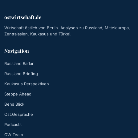
ostwirtschaft.de
Wirtschaft östlich von Berlin. Analysen zu Russland, Mitteleuropa,
Zentralasien, Kaukasus und Türkei.
Navigation
Russland Radar
Russland Briefing
Kaukasus Perspektiven
Steppe Ahead
Bens Blick
Ost:Gespräche
Podcasts
OW Team