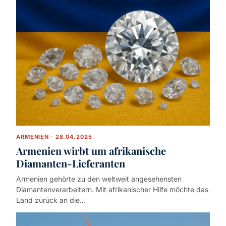
ARMENIEN · 28.04.2025
Armenien wirbt um afrikanische
Diamanten-Lieferanten
Armenien gehörte zu den weltweit angesehensten
Diamantenverarbeitern. Mit afrikanischer Hilfe möchte das
Land zurück an die…