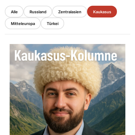
Alle
Russland
Zentralasien
Kaukasus
Mitteleuropa
Türkei