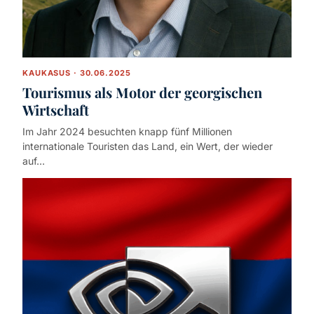
KAUKASUS · 30.06.2025
Tourismus als Motor der georgischen
Wirtschaft
Im Jahr 2024 besuchten knapp fünf Millionen
internationale Touristen das Land, ein Wert, der wieder
auf…