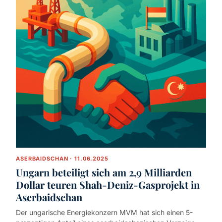
ASERBAIDSCHAN · 11.06.2025
Ungarn beteiligt sich am 2,9 Milliarden
Dollar teuren Shah-Deniz-Gasprojekt in
Aserbaidschan
Der ungarische Energiekonzern MVM hat sich einen 5-