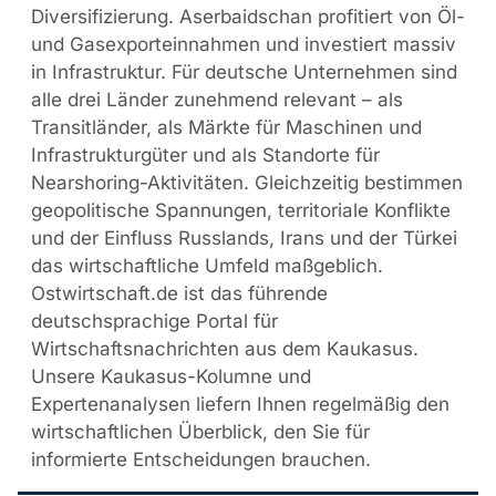
Diversifizierung. Aserbaidschan profitiert von Öl-
und Gasexporteinnahmen und investiert massiv
in Infrastruktur. Für deutsche Unternehmen sind
alle drei Länder zunehmend relevant – als
Transitländer, als Märkte für Maschinen und
Infrastrukturgüter und als Standorte für
Nearshoring-Aktivitäten. Gleichzeitig bestimmen
geopolitische Spannungen, territoriale Konflikte
und der Einfluss Russlands, Irans und der Türkei
das wirtschaftliche Umfeld maßgeblich.
Ostwirtschaft.de ist das führende
deutschsprachige Portal für
Wirtschaftsnachrichten aus dem Kaukasus.
Unsere Kaukasus-Kolumne und
Expertenanalysen liefern Ihnen regelmäßig den
wirtschaftlichen Überblick, den Sie für
informierte Entscheidungen brauchen.