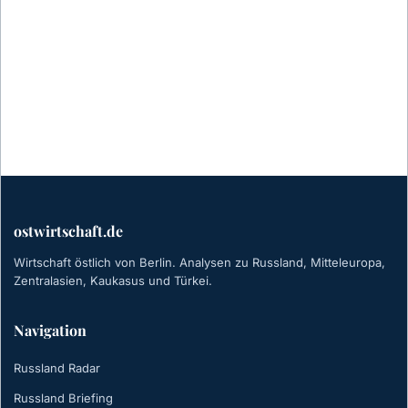
ostwirtschaft.de
Wirtschaft östlich von Berlin. Analysen zu Russland, Mitteleuropa,
Zentralasien, Kaukasus und Türkei.
Navigation
Russland Radar
Russland Briefing