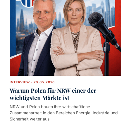
INTERVIEW · 20.05.2026
Warum Polen für NRW einer der
wichtigsten Märkte ist
NRW und Polen bauen ihre wirtschaftliche
Zusammenarbeit in den Bereichen Energie, Industrie und
Sicherheit weiter aus.