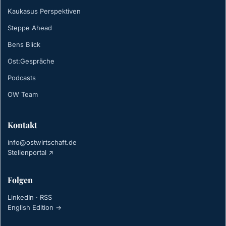
Kaukasus Perspektiven
Steppe Ahead
Bens Blick
Ost:Gespräche
Podcasts
OW Team
Kontakt
info@ostwirtschaft.de
Stellenportal ↗
Folgen
LinkedIn
·
RSS
English Edition →