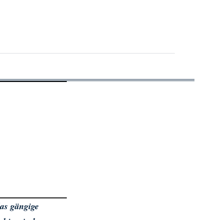
das gängige