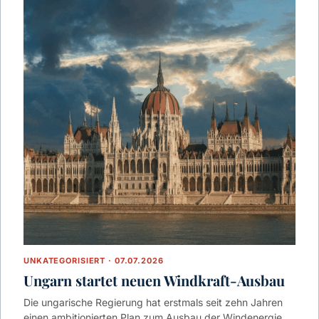
UNKATEGORISIERT · 07.07.2026
Ungarn startet neuen Windkraft-Ausbau
Die ungarische Regierung hat erstmals seit zehn Jahren
einen ambitionierten Plan zum Ausbau der Windenergie