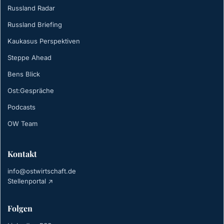
Russland Radar
Russland Briefing
Kaukasus Perspektiven
Steppe Ahead
Bens Blick
Ost:Gespräche
Podcasts
OW Team
Kontakt
info@ostwirtschaft.de
Stellenportal ↗
Folgen