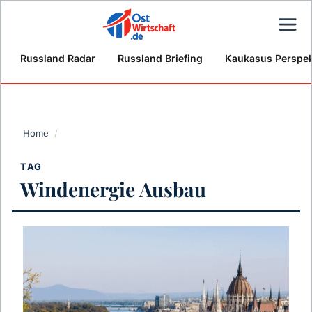
Russland Radar
Russland Briefing
Kaukasus Perspek
Home
/
TAG
Windenergie Ausbau