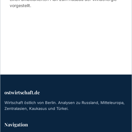
vorgestellt.
ostwirtschaft.de
Wirtschaft östlich von Berlin. Analysen zu Russland, Mitteleuropa,
Zentralasien, Kaukasus und Türkei.
Navigation