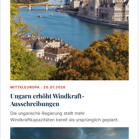
MITTELEUROPA · 20.07.2026
Ungarn erhöht Windkraft-
Ausschreibungen
Die ungarische Regierung stellt mehr
Windkraftkapazitäten bereit als ursprünglich geplant.