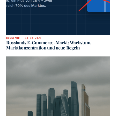
RUSSLAND · 03.08.2026
Russlands E-Commerce-Markt: Wachstum,
Marktkonzentration und neue Regeln