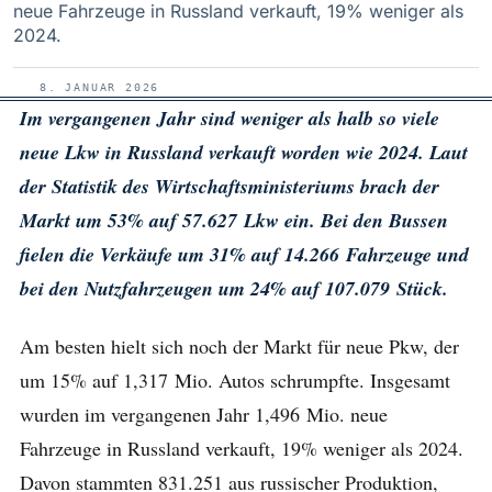
neue Fahrzeuge in Russland verkauft, 19% weniger als
2024.
8. JANUAR 2026
Im vergangenen Jahr sind weniger als halb so viele
neue Lkw in Russland verkauft worden wie 2024. Laut
der Statistik des Wirtschaftsministeriums brach der
Markt um 53% auf 57.627 Lkw ein. Bei den Bussen
fielen die Verkäufe um 31% auf 14.266 Fahrzeuge und
bei den Nutzfahrzeugen um 24% auf 107.079 Stück.
Am besten hielt sich noch der Markt für neue Pkw, der
um 15% auf 1,317 Mio. Autos schrumpfte. Insgesamt
wurden im vergangenen Jahr 1,496 Mio. neue
Fahrzeuge in Russland verkauft, 19% weniger als 2024.
Davon stammten 831.251 aus russischer Produktion,