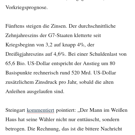
Vorkriegsprognose.
Fünftens steigen die Zinsen. Der durchschnittliche
Zehnjahreszins der G7-Staaten kletterte seit
Kriegsbeginn von 3,2 auf knapp 4%, der
Dreißigjahreszins auf 4,6%. Bei einer Schuldenlast von
65,6 Bio. US-Dollar entspricht der Anstieg um 80
Basispunkte rechnerisch rund 520 Mrd. US-Dollar
zusätzlichem Zinsdruck pro Jahr, sobald die alten
Anleihen ausgelaufen sind.
Steingart
kommentiert
pointiert: „Der Mann im Weißen
Haus hat seine Wähler nicht nur enttäuscht, sondern
betrogen. Die Rechnung, das ist die bittere Nachricht