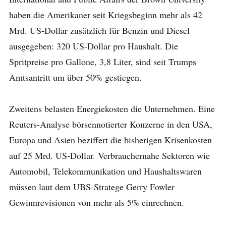
haben die Amerikaner seit Kriegsbeginn mehr als 42
Mrd. US-Dollar zusätzlich für Benzin und Diesel
ausgegeben: 320 US-Dollar pro Haushalt. Die
Spritpreise pro Gallone, 3,8 Liter, sind seit Trumps
Amtsantritt um über 50% gestiegen.
Zweitens belasten Energiekosten die Unternehmen. Eine
Reuters-Analyse börsennotierter Konzerne in den USA,
Europa und Asien beziffert die bisherigen Krisenkosten
auf 25 Mrd. US-Dollar. Verbrauchernahe Sektoren wie
Automobil, Telekommunikation und Haushaltswaren
müssen laut dem UBS-Stratege Gerry Fowler
Gewinnrevisionen von mehr als 5% einrechnen.