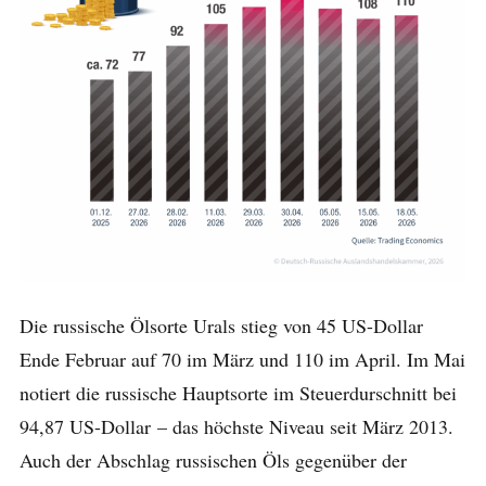
Die russische Ölsorte Urals stieg von 45 US-Dollar
Ende Februar auf 70 im März und 110 im April. Im Mai
notiert die russische Hauptsorte im Steuerdurschnitt bei
94,87 US-Dollar – das höchste Niveau seit März 2013.
Auch der Abschlag russischen Öls gegenüber der