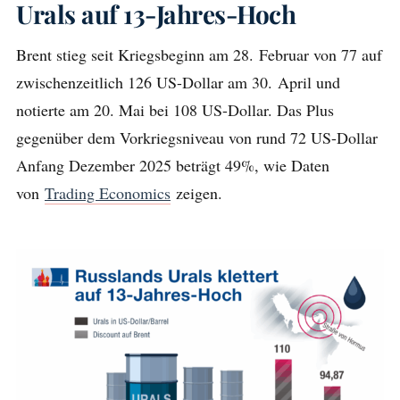
Urals auf 13-Jahres-Hoch
Brent stieg seit Kriegsbeginn am 28. Februar von 77 auf
zwischenzeitlich 126 US-Dollar am 30. April und
notierte am 20. Mai bei 108 US-Dollar. Das Plus
gegenüber dem Vorkriegsniveau von rund 72 US-Dollar
Anfang Dezember 2025 beträgt 49%, wie Daten
von
Trading Economics
zeigen.