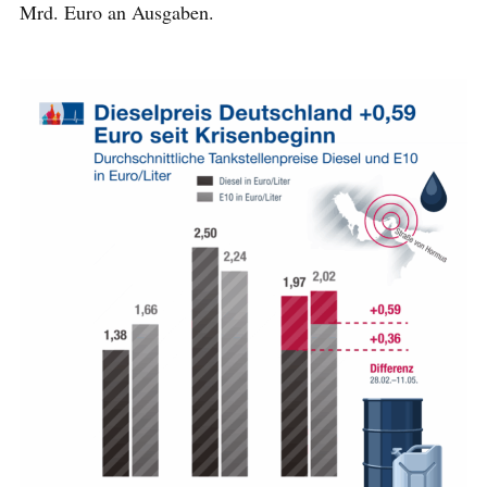
Mrd. Euro an Ausgaben.