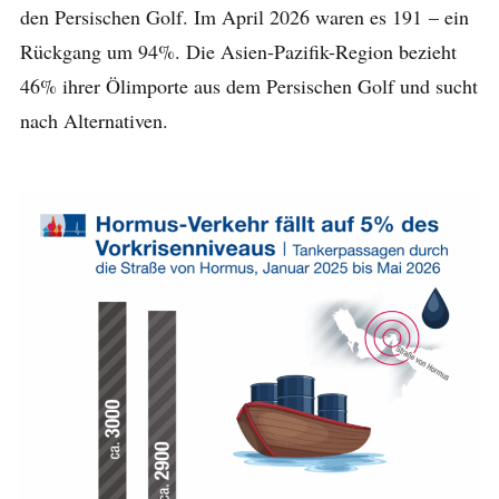
den Persischen Golf. Im April 2026 waren es 191 – ein
Rückgang um 94%. Die Asien-Pazifik-Region bezieht
46% ihrer Ölimporte aus dem Persischen Golf und sucht
nach Alternativen.