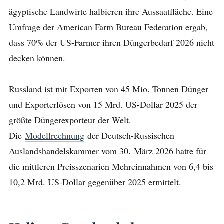
ägyptische Landwirte halbieren ihre Aussaatfläche. Eine
Umfrage der American Farm Bureau Federation ergab,
dass 70% der US-Farmer ihren Düngerbedarf 2026 nicht
decken können.
Russland ist mit Exporten von 45 Mio. Tonnen Dünger
und Exporterlösen von 15 Mrd. US-Dollar 2025 der
größte Düngerexporteur der Welt.
Die
Modellrechnung
der Deutsch-Russischen
Auslandshandelskammer vom 30. März 2026 hatte für
die mittleren Preisszenarien Mehreinnahmen von 6,4 bis
10,2 Mrd. US-Dollar gegenüber 2025 ermittelt.