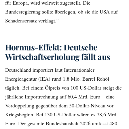
für Europa, wird weltweit zugestellt. Die
Bundesregierung sollte überlegen, ob sie die USA auf
Schadensersatz verklagt.“
Hormus-Effekt: Deutsche
Wirtschaftserholung fällt aus
Deutschland importiert laut Internationaler
Energieagentur (IEA) rund 1,8 Mio. Barrel Rohöl
täglich. Bei einem Ölpreis von 100 US-Dollar steigt die
jährliche Importrechnung auf 60,4 Mrd. Euro – eine
Verdoppelung gegenüber dem 50-Dollar-Niveau vor
Kriegsbeginn. Bei 130 US-Dollar wären es 78,6 Mrd.
Euro. Der gesamte Bundeshaushalt 2026 umfasst 480