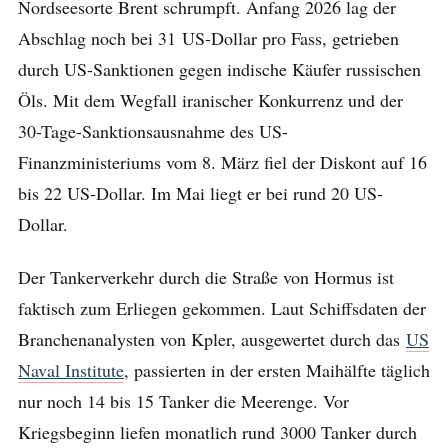
Nordseesorte Brent schrumpft. Anfang 2026 lag der
Abschlag noch bei 31 US-Dollar pro Fass, getrieben
durch US-Sanktionen gegen indische Käufer russischen
Öls. Mit dem Wegfall iranischer Konkurrenz und der
30-Tage-Sanktionsausnahme des US-
Finanzministeriums vom 8. März fiel der Diskont auf 16
bis 22 US-Dollar. Im Mai liegt er bei rund 20 US-
Dollar.
Der Tankerverkehr durch die Straße von Hormus ist
faktisch zum Erliegen gekommen. Laut Schiffsdaten der
Branchenanalysten von Kpler, ausgewertet durch das
US
Naval Institute
, passierten in der ersten Maihälfte täglich
nur noch 14 bis 15 Tanker die Meerenge. Vor
Kriegsbeginn liefen monatlich rund 3000 Tanker durch