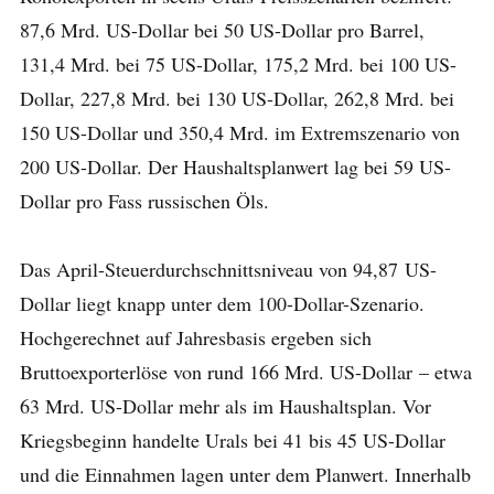
87,6 Mrd. US-Dollar bei 50 US-Dollar pro Barrel,
131,4 Mrd. bei 75 US-Dollar, 175,2 Mrd. bei 100 US-
Dollar, 227,8 Mrd. bei 130 US-Dollar, 262,8 Mrd. bei
150 US-Dollar und 350,4 Mrd. im Extremszenario von
200 US-Dollar. Der Haushaltsplanwert lag bei 59 US-
Dollar pro Fass russischen Öls.
Das April-Steuerdurchschnittsniveau von 94,87 US-
Dollar liegt knapp unter dem 100-Dollar-Szenario.
Hochgerechnet auf Jahresbasis ergeben sich
Bruttoexporterlöse von rund 166 Mrd. US-Dollar – etwa
63 Mrd. US-Dollar mehr als im Haushaltsplan. Vor
Kriegsbeginn handelte Urals bei 41 bis 45 US-Dollar
und die Einnahmen lagen unter dem Planwert. Innerhalb