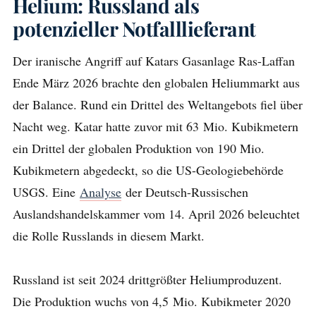
Helium: Russland als
potenzieller Notfalllieferant
Der iranische Angriff auf Katars Gasanlage Ras-Laffan
Ende März 2026 brachte den globalen Heliummarkt aus
der Balance. Rund ein Drittel des Weltangebots fiel über
Nacht weg. Katar hatte zuvor mit 63 Mio. Kubikmetern
ein Drittel der globalen Produktion von 190 Mio.
Kubikmetern abgedeckt, so die US-Geologiebehörde
USGS. Eine
Analyse
der Deutsch-Russischen
Auslandshandelskammer vom 14. April 2026 beleuchtet
die Rolle Russlands in diesem Markt.
Russland ist seit 2024 drittgrößter Heliumproduzent.
Die Produktion wuchs von 4,5 Mio. Kubikmeter 2020