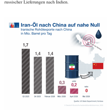
russischer Lieferungen nach Indien.