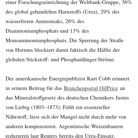
einer Forschungseinrichtung der Weltbank-Gruppe, 36%
des global gehandelten Harnstoffs (Urea), 29% des
wasserfreien Ammoniaks, 26% des
Diammoniumphosphats und 13% des
Monoammoniumphosphats. Die Sperrung der Straße
von Hormus blockiert damit faktisch die Hälfte der
globalen Stickstoff- und Phosphatdünger-Ströme.
Der amerikanische Energiepublizist Kurt Cobb erinnert
in seinem Beitrag für das
Branchenportal OilPrice
an
das Mineralstoffgesetz des deutschen Chemikers Justus
von Liebig (1803–1873): Fehlt ein essenzieller
Nährstoff, lässt sich der Mangel nicht durch mehr von
anderen kompensieren. Argentinische Weizenbauern
reduzieren laut Reuters bereits den Urea-Einsatz,