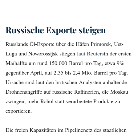
Russische Exporte steigen
Russlands Öl-Exporte über die Häfen Primorsk, Ust-
Luga und Noworossijsk stiegen
laut Reuters
in der ersten
Maihälfte um rund 150.000 Barrel pro Tag, etwa 9%
gegenüber April, auf 2,35 bis 2,4 Mio. Barrel pro Tag.
Ursache sind laut den britischen Analysten anhaltende
Drohnenangriffe auf russische Raffinerien, die Moskau
zwingen, mehr Rohöl statt verarbeitete Produkte zu
exportieren.
Die freien Kapazitäten im Pipelinenetz des staatlichen