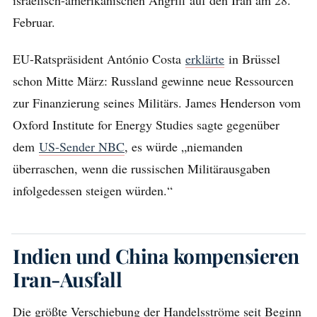
Februar.
EU-Ratspräsident António Costa
erklärte
in Brüssel
schon Mitte März: Russland gewinne neue Ressourcen
zur Finanzierung seines Militärs. James Henderson vom
Oxford Institute for Energy Studies sagte gegenüber
dem
US-Sender NBC
, es würde „niemanden
überraschen, wenn die russischen Militärausgaben
infolgedessen steigen würden.“
Indien und China kompensieren
Iran-Ausfall
Die größte Verschiebung der Handelsströme seit Beginn