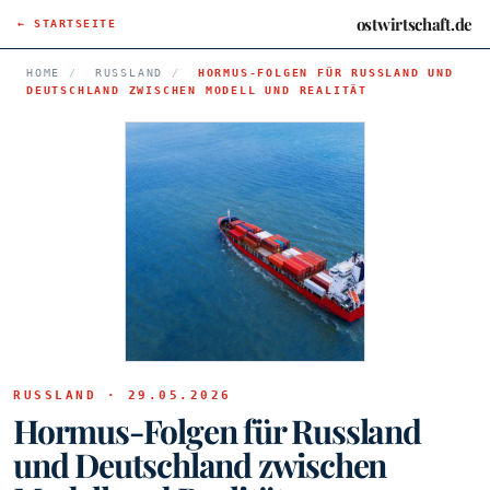
ostwirtschaft.de
← STARTSEITE
HOME
/
RUSSLAND
/
HORMUS-FOLGEN FÜR RUSSLAND UND
DEUTSCHLAND ZWISCHEN MODELL UND REALITÄT
RUSSLAND · 29.05.2026
Hormus-Folgen für Russland
und Deutschland zwischen