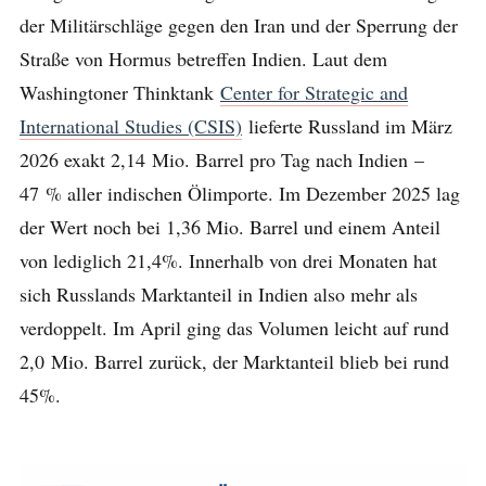
der Militärschläge gegen den Iran und der Sperrung der
Straße von Hormus betreffen Indien. Laut dem
Washingtoner Thinktank
Center for Strategic and
International Studies (CSIS)
lieferte Russland im März
2026 exakt 2,14 Mio. Barrel pro Tag nach Indien –
47 % aller indischen Ölimporte. Im Dezember 2025 lag
der Wert noch bei 1,36 Mio. Barrel und einem Anteil
von lediglich 21,4%. Innerhalb von drei Monaten hat
sich Russlands Marktanteil in Indien also mehr als
verdoppelt. Im April ging das Volumen leicht auf rund
2,0 Mio. Barrel zurück, der Marktanteil blieb bei rund
45%.