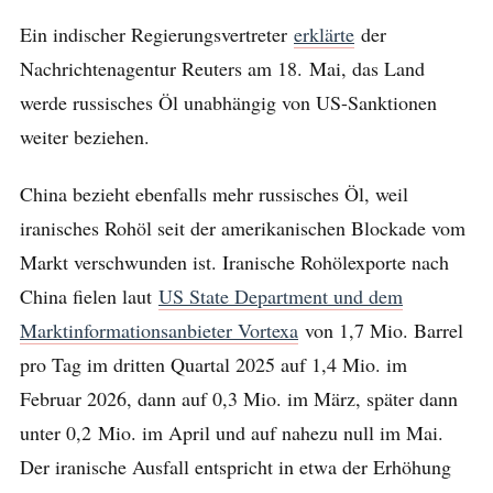
Ein indischer Regierungsvertreter
erklärte
der
Nachrichtenagentur Reuters am 18. Mai, das Land
werde russisches Öl unabhängig von US-Sanktionen
weiter beziehen.
China bezieht ebenfalls mehr russisches Öl, weil
iranisches Rohöl seit der amerikanischen Blockade vom
Markt verschwunden ist. Iranische Rohölexporte nach
China fielen laut
US State Department und dem
Marktinformationsanbieter Vortexa
von 1,7 Mio. Barrel
pro Tag im dritten Quartal 2025 auf 1,4 Mio. im
Februar 2026, dann auf 0,3 Mio. im März, später dann
unter 0,2 Mio. im April und auf nahezu null im Mai.
Der iranische Ausfall entspricht in etwa der Erhöhung