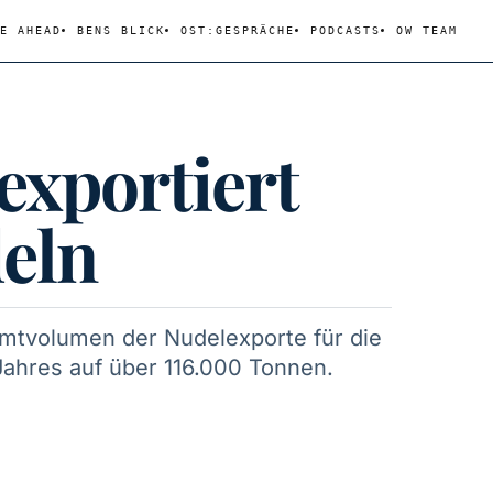
E AHEAD
BENS BLICK
OST:GESPRÄCHE
PODCASTS
OW TEAM
exportiert
eln
mtvolumen der Nudelexporte für die
ahres auf über 116.000 Tonnen.