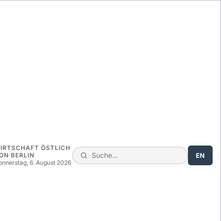
IRTSCHAFT ÖSTLICH
EN
ON BERLIN
onnerstag, 6. August 2026