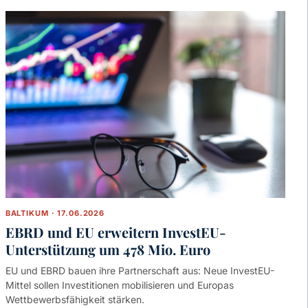
BALTIKUM · 17.06.2026
EBRD und EU erweitern InvestEU-
Unterstützung um 478 Mio. Euro
EU und EBRD bauen ihre Partnerschaft aus: Neue InvestEU-
Mittel sollen Investitionen mobilisieren und Europas
Wettbewerbsfähigkeit stärken.