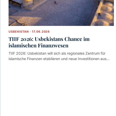
USBEKISTAN · 17.06.2026
TIIF 2026: Usbekistans Chance im
islamischen Finanzwesen
TIIF 2026: Usbekistan will sich als regionales Zentrum für
islamische Finanzen etablieren und neue Investitionen aus…