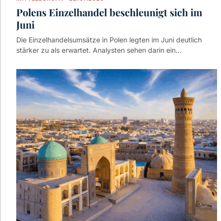
Polens Einzelhandel beschleunigt sich im
Juni
Die Einzelhandelsumsätze in Polen legten im Juni deutlich
stärker zu als erwartet. Analysten sehen darin ein…