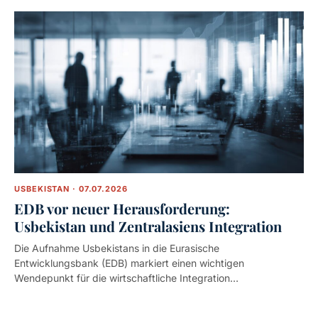
USBEKISTAN · 07.07.2026
EDB vor neuer Herausforderung:
Usbekistan und Zentralasiens Integration
Die Aufnahme Usbekistans in die Eurasische
Entwicklungsbank (EDB) markiert einen wichtigen
Wendepunkt für die wirtschaftliche Integration…