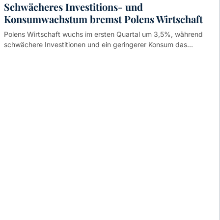
Schwächeres Investitions- und
Konsumwachstum bremst Polens Wirtschaft
Polens Wirtschaft wuchs im ersten Quartal um 3,5%, während
schwächere Investitionen und ein geringerer Konsum das…