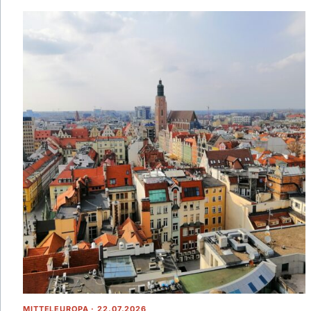
MITTELEUROPA · 22.07.2026