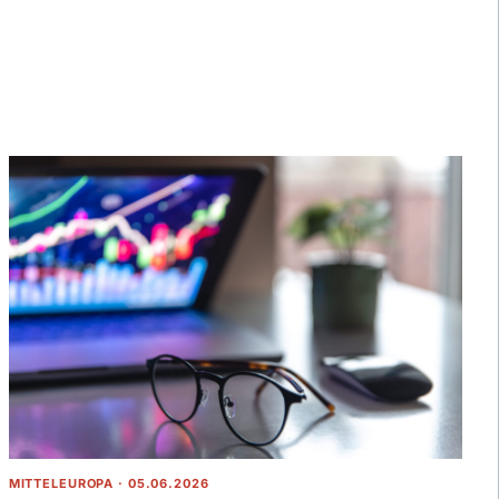
MITTELEUROPA · 05.06.2026