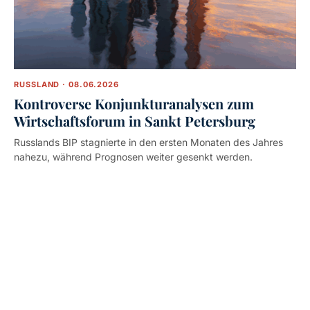
RUSSLAND · 08.06.2026
Kontroverse Konjunkturanalysen zum
Wirtschaftsforum in Sankt Petersburg
Russlands BIP stagnierte in den ersten Monaten des Jahres
nahezu, während Prognosen weiter gesenkt werden.