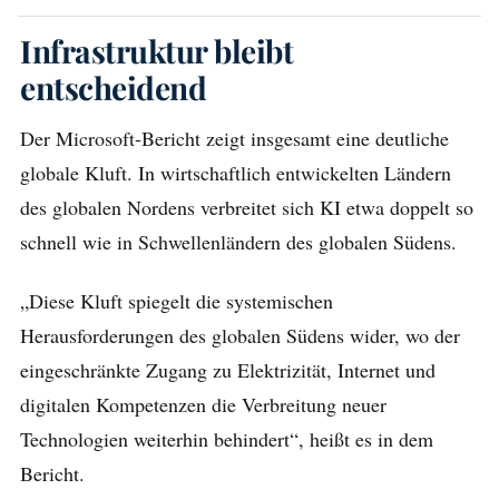
Infrastruktur bleibt
entscheidend
Der Microsoft-Bericht zeigt insgesamt eine deutliche
globale Kluft. In wirtschaftlich entwickelten Ländern
des globalen Nordens verbreitet sich KI etwa doppelt so
schnell wie in Schwellenländern des globalen Südens.
„Diese Kluft spiegelt die systemischen
Herausforderungen des globalen Südens wider, wo der
eingeschränkte Zugang zu Elektrizität, Internet und
digitalen Kompetenzen die Verbreitung neuer
Technologien weiterhin behindert“, heißt es in dem
Bericht.