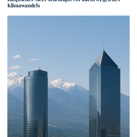
Klimawandels