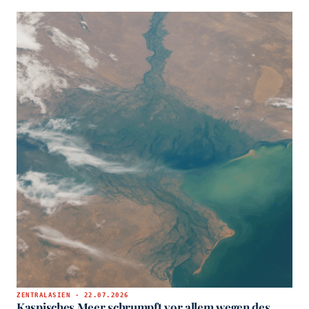
ZENTRALASIEN · 22.07.2026
Kaspisches Meer schrumpft vor allem wegen des