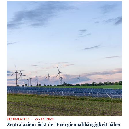
ZENTRALASIEN · 27.07.2026
Zentralasien rückt der Energieunabhängigkeit näher