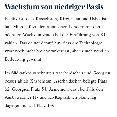
Wachstum von niedriger Basis
Positiv ist, dass Kasachstan, Kirgisistan und Usbekistan
laut Microsoft zu den asiatischen Ländern mit den
höchsten Wachstumsraten bei der Einführung von KI
zählen. Das deutet darauf hin, dass die Technologie
zwar noch nicht breit verankert ist, aber zunehmend an
Bedeutung gewinnt.
Im Südkaukasus schnitten Aserbaidschan und Georgien
besser ab als Kasachstan. Aserbaidschan belegte Platz
62, Georgien Platz 54. Armenien, das ebenfalls den
Ausbau seiner IT- und KI-Kapazitäten plant, lag
dagegen nur auf Platz 139.