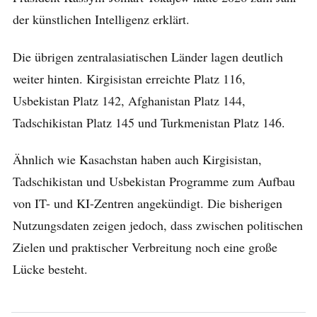
der künstlichen Intelligenz erklärt.
Die übrigen zentralasiatischen Länder lagen deutlich
weiter hinten. Kirgisistan erreichte Platz 116,
Usbekistan Platz 142, Afghanistan Platz 144,
Tadschikistan Platz 145 und Turkmenistan Platz 146.
Ähnlich wie Kasachstan haben auch Kirgisistan,
Tadschikistan und Usbekistan Programme zum Aufbau
von IT- und KI-Zentren angekündigt. Die bisherigen
Nutzungsdaten zeigen jedoch, dass zwischen politischen
Zielen und praktischer Verbreitung noch eine große
Lücke besteht.