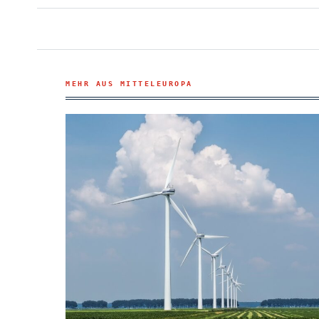
MEHR AUS MITTELEUROPA