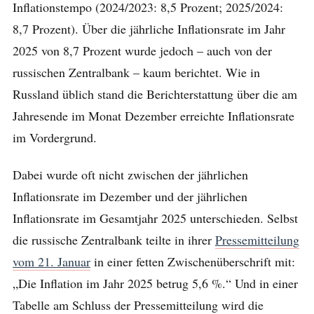
Inflationstempo (2024/2023: 8,5 Prozent; 2025/2024:
8,7 Prozent). Über die jährliche Inflationsrate im Jahr
2025 von 8,7 Prozent wurde jedoch – auch von der
russischen Zentralbank – kaum berichtet. Wie in
Russland üblich stand die Berichterstattung über die am
Jahresende im Monat Dezember erreichte Inflationsrate
im Vordergrund.
Dabei wurde oft nicht zwischen der jährlichen
Inflationsrate im Dezember und der jährlichen
Inflationsrate im Gesamtjahr 2025 unterschieden. Selbst
die russische Zentralbank teilte in ihrer
Pressemitteilung
vom 21. Januar
in einer fetten Zwischenüberschrift mit:
„Die Inflation im Jahr 2025 betrug 5,6 %.“ Und in einer
Tabelle am Schluss der Pressemitteilung wird die