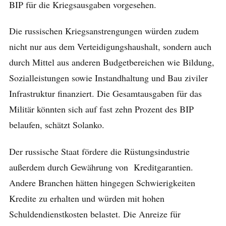
BIP für die Kriegsausgaben vorgesehen.
Die russischen Kriegsanstrengungen würden zudem
nicht nur aus dem Verteidigungshaushalt, sondern auch
durch Mittel aus anderen Budgetbereichen wie Bildung,
Sozialleistungen sowie Instandhaltung und Bau ziviler
Infrastruktur finanziert. Die Gesamtausgaben für das
Militär könnten sich auf fast zehn Prozent des BIP
belaufen, schätzt Solanko.
Der russische Staat fördere die Rüstungsindustrie
außerdem durch Gewährung von Kreditgarantien.
Andere Branchen hätten hingegen Schwierigkeiten
Kredite zu erhalten und würden mit hohen
Schuldendienstkosten belastet. Die Anreize für