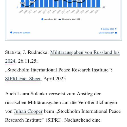
Statista; J. Rudnicka:
Militärausgaben von Russland bis
2024
, 26.11.25;
„Stockholm International Peace Research Institute“:
SIPRI-Fact Sheet
, April 2025
Auch Laura Solanko verweist zum Anstieg der
russischen Militärausgaben auf die Veröffentlichungen
von
Julian Cooper
beim „Stockholm International Peace
Research Institute“ (SIPRI). Nachstehend eine