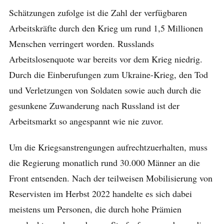
Schätzungen zufolge ist die Zahl der verfügbaren
Arbeitskräfte durch den Krieg um rund 1,5 Millionen
Menschen verringert worden. Russlands
Arbeitslosenquote war bereits vor dem Krieg niedrig.
Durch die Einberufungen zum Ukraine-Krieg, den Tod
und Verletzungen von Soldaten sowie auch durch die
gesunkene Zuwanderung nach Russland ist der
Arbeitsmarkt so angespannt wie nie zuvor.
Um die Kriegsanstrengungen aufrechtzuerhalten, muss
die Regierung monatlich rund 30.000 Männer an die
Front entsenden. Nach der teilweisen Mobilisierung von
Reservisten im Herbst 2022 handelte es sich dabei
meistens um Personen, die durch hohe Prämien