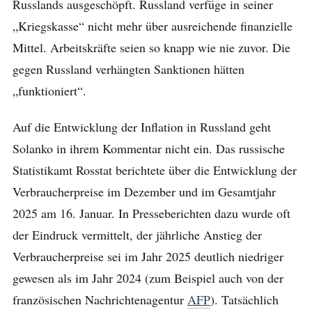
Russlands ausgeschöpft. Russland verfüge in seiner
„Kriegskasse“ nicht mehr über ausreichende finanzielle
Mittel. Arbeitskräfte seien so knapp wie nie zuvor. Die
gegen Russland verhängten Sanktionen hätten
„funktioniert“.
Auf die Entwicklung der Inflation in Russland geht
Solanko in ihrem Kommentar nicht ein. Das russische
Statistikamt Rosstat berichtete über die Entwicklung der
Verbraucherpreise im Dezember und im Gesamtjahr
2025 am 16. Januar. In Presseberichten dazu wurde oft
der Eindruck vermittelt, der jährliche Anstieg der
Verbraucherpreise sei im Jahr 2025 deutlich niedriger
gewesen als im Jahr 2024 (zum Beispiel auch von der
französischen Nachrichtenagentur
AFP
). Tatsächlich