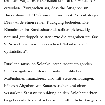
dem des Vorjahres entsprechen und rund 3 % des BIP
erreichen . Vorgesehen sei, dass die Ausgaben im
Bundeshaushalt 2026 nominal nur um 4 Prozent steigen.
Dies würde einen realen Rückgang bedeuten. Die
Einnahmen im Bundeshaushalt sollten gleichzeitig
nominal gut doppelt so stark wie die Ausgaben um fast
9 Prozent wachsen. Das erscheint Solanko „recht
optimistisch“.
Russland muss, so Solanko, seine rasant steigenden
Staatsausgaben mit den international üblichen
Maßnahmen finanzieren, also mit Steuererhöhungen,
höheren Abgaben von Staatsbetrieben und einer
verstärkten Staatsverschuldung an den Anleihemärkten.
Gegebenenfalls könnten bestimmte öffentliche Ausgaben