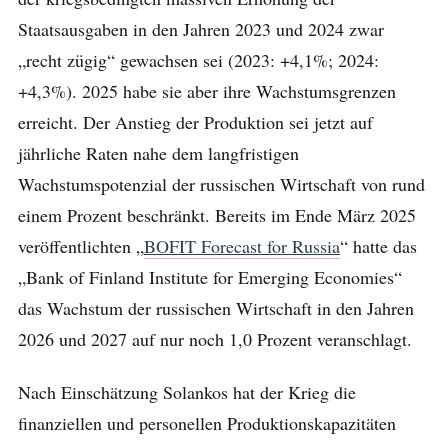
Staatsausgaben in den Jahren 2023 und 2024 zwar
„recht zügig“ gewachsen sei (2023: +4,1%; 2024:
+4,3%). 2025 habe sie aber ihre Wachstumsgrenzen
erreicht. Der Anstieg der Produktion sei jetzt auf
jährliche Raten nahe dem langfristigen
Wachstumspotenzial der russischen Wirtschaft von rund
einem Prozent beschränkt. Bereits im Ende März 2025
veröffentlichten „
BOFIT Forecast for Russia
“ hatte das
„Bank of Finland Institute for Emerging Economies“
das Wachstum der russischen Wirtschaft in den Jahren
2026 und 2027 auf nur noch 1,0 Prozent veranschlagt.
Nach Einschätzung Solankos hat der Krieg die
finanziellen und personellen Produktionskapazitäten