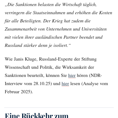
„Die Sanktionen belasten die Wirtschaft täglich,
verringern die Staatseinnahmen und erhöhen die Kosten
für alle Beteiligten. Der Krieg hat zudem die
Zusammenarbeit von Unternehmen und Universitäten
mit vielen ihrer ausländischen Partner beendet und
Russland stärker denn je isoliert.“
Wie Janis Kluge, Russland-Experte der Stiftung
Wissenschaft und Politik, die Wirksamkeit der
Sanktionen beurteilt, können Sie
hier
hören (NDR-
Interview vom 28.10.25) und
hier
lesen (Analyse vom
Februar 2025).
Eine Rückkehr zum