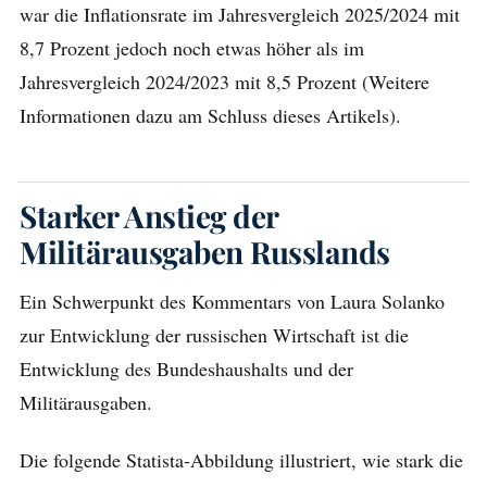
war die Inflationsrate im Jahresvergleich 2025/2024 mit
8,7 Prozent jedoch noch etwas höher als im
Jahresvergleich 2024/2023 mit 8,5 Prozent (Weitere
Informationen dazu am Schluss dieses Artikels).
Starker Anstieg der
Militärausgaben Russlands
Ein Schwerpunkt des Kommentars von Laura Solanko
zur Entwicklung der russischen Wirtschaft ist die
Entwicklung des Bundeshaushalts und der
Militärausgaben.
Die folgende Statista-Abbildung illustriert, wie stark die