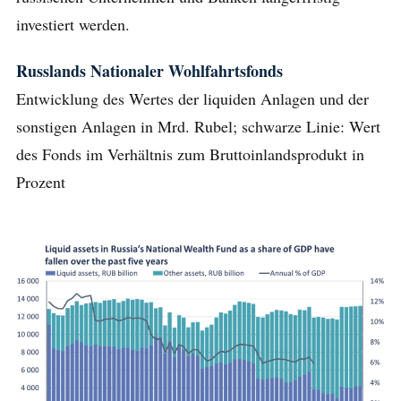
investiert werden.
Russlands Nationaler Wohlfahrtsfonds
Entwicklung des Wertes der liquiden Anlagen und der
sonstigen Anlagen in Mrd. Rubel; schwarze Linie: Wert
des Fonds im Verhältnis zum Bruttoinlandsprodukt in
Prozent