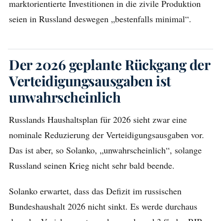
marktorientierte Investitionen in die zivile Produktion
seien in Russland deswegen „bestenfalls minimal“.
Der 2026 geplante Rückgang der
Verteidigungsausgaben ist
unwahrscheinlich
Russlands Haushaltsplan für 2026 sieht zwar eine
nominale Reduzierung der Verteidigungsausgaben vor.
Das ist aber, so Solanko, „unwahrscheinlich“, solange
Russland seinen Krieg nicht sehr bald beende.
Solanko erwartet, dass das Defizit im russischen
Bundeshaushalt 2026 nicht sinkt. Es werde durchaus