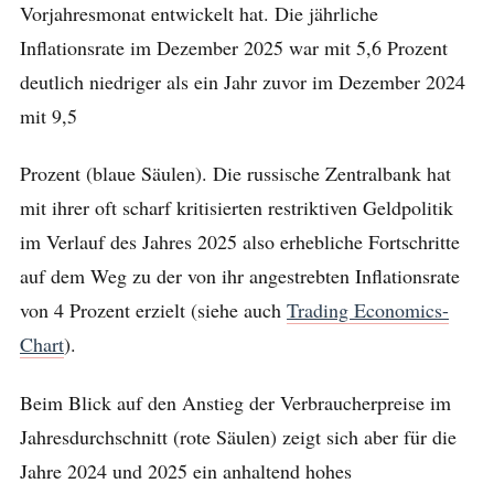
Vorjahresmonat entwickelt hat. Die jährliche
Inflationsrate im Dezember 2025 war mit 5,6 Prozent
deutlich niedriger als ein Jahr zuvor im Dezember 2024
mit 9,5
Prozent (blaue Säulen). Die russische Zentralbank hat
mit ihrer oft scharf kritisierten restriktiven Geldpolitik
im Verlauf des Jahres 2025 also erhebliche Fortschritte
auf dem Weg zu der von ihr angestrebten Inflationsrate
von 4 Prozent erzielt (siehe auch
Trading Economics-
Chart
).
Beim Blick auf den Anstieg der Verbraucherpreise im
Jahresdurchschnitt (rote Säulen) zeigt sich aber für die
Jahre 2024 und 2025 ein anhaltend hohes