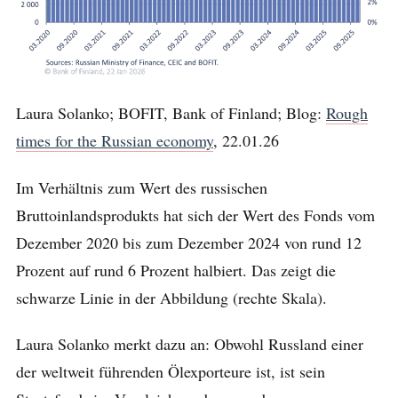
Laura Solanko; BOFIT, Bank of Finland; Blog:
Rough
times for the Russian economy
, 22.01.26
Im Verhältnis zum Wert des russischen
Bruttoinlandsprodukts hat sich der Wert des Fonds vom
Dezember 2020 bis zum Dezember 2024 von rund 12
Prozent auf rund 6 Prozent halbiert. Das zeigt die
schwarze Linie in der Abbildung (rechte Skala).
Laura Solanko merkt dazu an: Obwohl Russland einer
der weltweit führenden Ölexporteure ist, ist sein