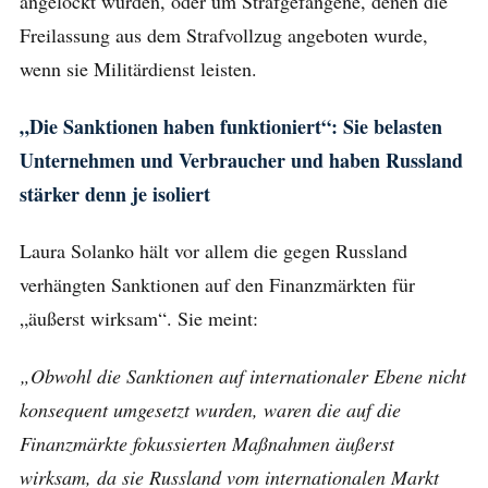
angelockt wurden, oder um Strafgefangene, denen die
Freilassung aus dem Strafvollzug angeboten wurde,
wenn sie Militärdienst leisten.
„Die Sanktionen haben funktioniert“: Sie belasten
Unternehmen und Verbraucher und haben Russland
stärker denn je isoliert
Laura Solanko hält vor allem die gegen Russland
verhängten Sanktionen auf den Finanzmärkten für
„äußerst wirksam“. Sie meint:
„Obwohl die Sanktionen auf internationaler Ebene nicht
konsequent umgesetzt wurden, waren die auf die
Finanzmärkte fokussierten Maßnahmen äußerst
wirksam, da sie Russland vom internationalen Markt