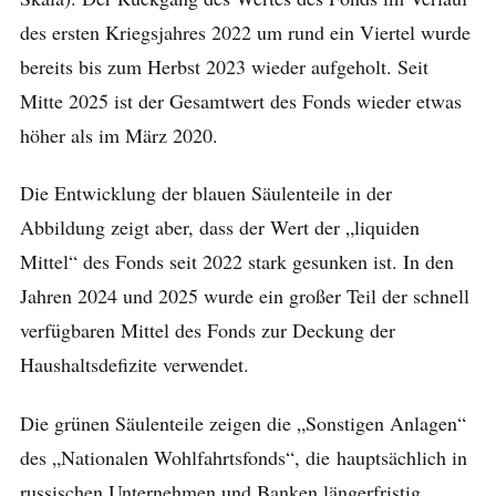
des ersten Kriegsjahres 2022 um rund ein Viertel wurde
bereits bis zum Herbst 2023 wieder aufgeholt. Seit
Mitte 2025 ist der Gesamtwert des Fonds wieder etwas
höher als im März 2020.
Die Entwicklung der blauen Säulenteile in der
Abbildung zeigt aber, dass der Wert der „liquiden
Mittel“ des Fonds seit 2022 stark gesunken ist. In den
Jahren 2024 und 2025 wurde ein großer Teil der schnell
verfügbaren Mittel des Fonds zur Deckung der
Haushaltsdefizite verwendet.
Die grünen Säulenteile zeigen die „Sonstigen Anlagen“
des „Nationalen Wohlfahrtsfonds“, die hauptsächlich in
russischen Unternehmen und Banken längerfristig