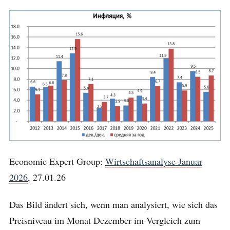
Economic Expert Group:
Wirtschaftsanalyse Januar
2026
, 27.01.26
Das Bild ändert sich, wenn man analysiert, wie sich das
Preisniveau im Monat Dezember im Vergleich zum