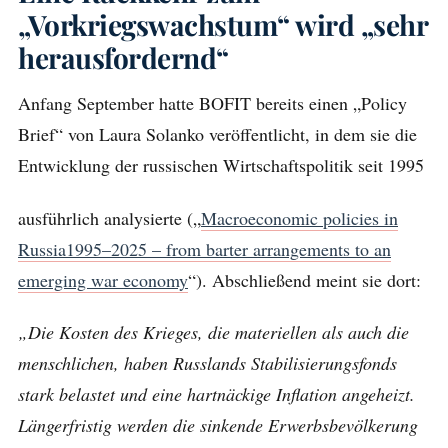
„Vorkriegswachstum“ wird „sehr
herausfordernd“
Anfang September hatte BOFIT bereits einen „Policy
Brief“ von Laura Solanko veröffentlicht, in dem sie die
Entwicklung der russischen Wirtschaftspolitik seit 1995
ausführlich analysierte („
Macroeconomic policies in
Russia1995–2025 – from barter arrangements to an
emerging war economy
“). Abschließend meint sie dort:
„Die Kosten des Krieges, die materiellen als auch die
menschlichen, haben Russlands Stabilisierungsfonds
stark belastet und eine hartnäckige Inflation angeheizt.
Längerfristig werden die sinkende Erwerbsbevölkerung