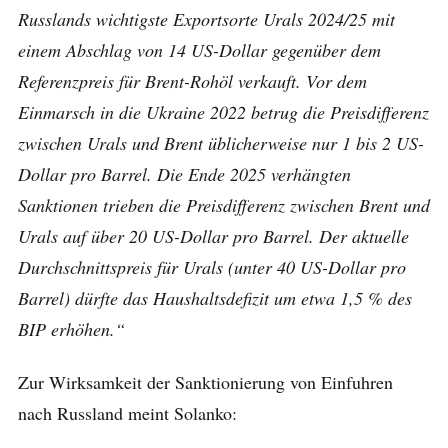
Russlands wichtigste Exportsorte Urals 2024/25 mit
einem Abschlag von 14 US-Dollar gegenüber dem
Referenzpreis für Brent-Rohöl verkauft. Vor dem
Einmarsch in die Ukraine 2022 betrug die Preisdifferenz
zwischen Urals und Brent üblicherweise nur 1 bis 2 US-
Dollar pro Barrel. Die Ende 2025 verhängten
Sanktionen trieben die Preisdifferenz zwischen Brent und
Urals auf über 20 US-Dollar pro Barrel. Der aktuelle
Durchschnittspreis für Urals (unter 40 US-Dollar pro
Barrel) dürfte das Haushaltsdefizit um etwa 1,5 % des
BIP erhöhen.“
Zur Wirksamkeit der Sanktionierung von Einfuhren
nach Russland meint Solanko: