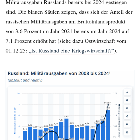
Militärausgaben Russlands bereits bis 2024 gestiegen
sind. Die blauen Säulen zeigen, dass sich der Anteil der
russischen Militärausgaben am Bruttoinlandsprodukt
von 3,6 Prozent im Jahr 2021 bereits im Jahr 2024 auf
7,1 Prozent erhöht hat (siehe dazu Ostwirtschaft vom
01.12.25:
„Ist Russland eine Kriegswirtschaft?“
).