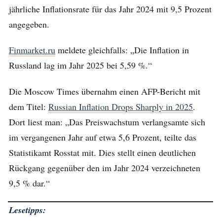
jährliche Inflationsrate für das Jahr 2024 mit 9,5 Prozent
angegeben.
Finmarket.ru
meldete gleichfalls: „Die Inflation in
Russland lag im Jahr 2025 bei 5,59 %.“
Die Moscow Times übernahm einen AFP-Bericht mit
dem Titel:
Russian Inflation Drops Sharply in 2025
.
Dort liest man: „Das Preiswachstum verlangsamte sich
im vergangenen Jahr auf etwa 5,6 Prozent, teilte das
Statistikamt Rosstat mit. Dies stellt einen deutlichen
Rückgang gegenüber den im Jahr 2024 verzeichneten
9,5 % dar.“
Lesetipps: