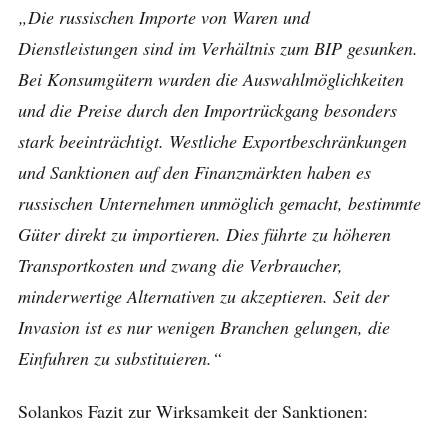
„Die russischen Importe von Waren und
Dienstleistungen sind im Verhältnis zum BIP gesunken.
Bei Konsumgütern wurden die Auswahlmöglichkeiten
und die Preise durch den Importrückgang besonders
stark beeinträchtigt. Westliche Exportbeschränkungen
und Sanktionen auf den Finanzmärkten haben es
russischen Unternehmen unmöglich gemacht, bestimmte
Güter direkt zu importieren. Dies führte zu höheren
Transportkosten und zwang die Verbraucher,
minderwertige Alternativen zu akzeptieren. Seit der
Invasion ist es nur wenigen Branchen gelungen, die
Einfuhren zu substituieren.“
Solankos Fazit zur Wirksamkeit der Sanktionen: