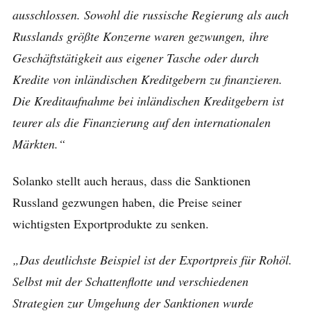
ausschlossen. Sowohl die russische Regierung als auch
Russlands größte Konzerne waren gezwungen, ihre
Geschäftstätigkeit aus eigener Tasche oder durch
Kredite von inländischen Kreditgebern zu finanzieren.
Die Kreditaufnahme bei inländischen Kreditgebern ist
teurer als die Finanzierung auf den internationalen
Märkten.“
Solanko stellt auch heraus, dass die Sanktionen
Russland gezwungen haben, die Preise seiner
wichtigsten Exportprodukte zu senken.
„Das deutlichste Beispiel ist der Exportpreis für Rohöl.
Selbst mit der Schattenflotte und verschiedenen
Strategien zur Umgehung der Sanktionen wurde