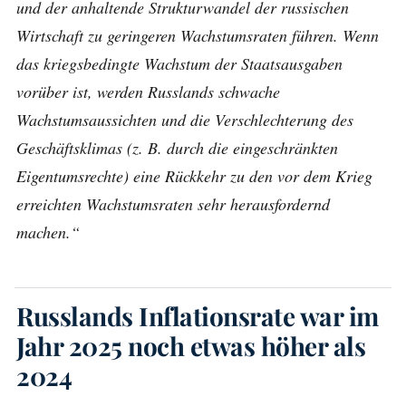
und der anhaltende Strukturwandel der russischen
Wirtschaft zu geringeren Wachstumsraten führen. Wenn
das kriegsbedingte Wachstum der Staatsausgaben
vorüber ist, werden Russlands schwache
Wachstumsaussichten und die Verschlechterung des
Geschäftsklimas (z. B. durch die eingeschränkten
Eigentumsrechte) eine Rückkehr zu den vor dem Krieg
erreichten Wachstumsraten sehr herausfordernd
machen.“
Russlands Inflationsrate war im
Jahr 2025 noch etwas höher als
2024