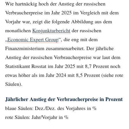
Wie hartnäckig hoch der Anstieg der russischen
Verbraucherpreise im Jahr 2025 im Vergleich mit dem
Vorjahr war, zeigt die folgende Abbildung aus dem
monatlichen
Konjunkturbericht
der russischen
„
Economic Expert Group
“, die eng mit dem
Finanzministerium zusammenarbeitet. Der jährliche
Anstieg der russischen Verbraucherpreise war laut dem
Statistikamt Rosstat im Jahr 2025 mit 8,7 Prozent noch
etwas höher als im Jahr 2024 mit 8,5 Prozent (siehe rote
Säulen).
Jährlicher Anstieg der Verbraucherpreise in Prozent
blaue Säulen: Dez./Dez. des Vorjahres in %
rote Säulen: Jahr/Vorjahr in %