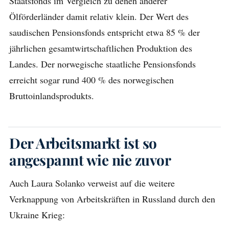
Staatsfonds im Vergleich zu denen anderer
Ölförderländer damit relativ klein. Der Wert des
saudischen Pensionsfonds entspricht etwa 85 % der
jährlichen gesamtwirtschaftlichen Produktion des
Landes. Der norwegische staatliche Pensionsfonds
erreicht sogar rund 400 % des norwegischen
Bruttoinlandsprodukts.
Der Arbeitsmarkt ist so
angespannt wie nie zuvor
Auch Laura Solanko verweist auf die weitere
Verknappung von Arbeitskräften in Russland durch den
Ukraine Krieg: