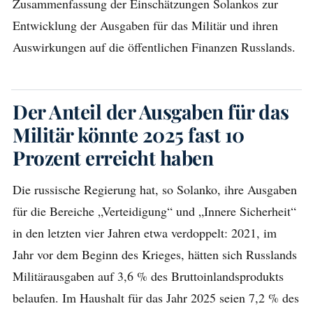
Zusammenfassung der Einschätzungen Solankos zur
Entwicklung der Ausgaben für das Militär und ihren
Auswirkungen auf die öffentlichen Finanzen Russlands.
Der Anteil der Ausgaben für das
Militär könnte 2025 fast 10
Prozent erreicht haben
Die russische Regierung hat, so Solanko, ihre Ausgaben
für die Bereiche „Verteidigung“ und „Innere Sicherheit“
in den letzten vier Jahren etwa verdoppelt: 2021, im
Jahr vor dem Beginn des Krieges, hätten sich Russlands
Militärausgaben auf 3,6 % des Bruttoinlandsprodukts
belaufen. Im Haushalt für das Jahr 2025 seien 7,2 % des