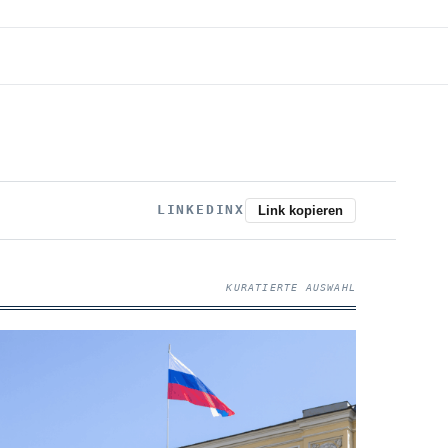
LINKEDIN
X
Link kopieren
KURATIERTE AUSWAHL