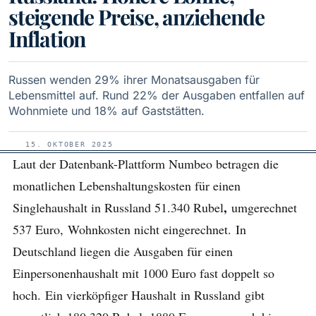
steigende Preise, anziehende
Inflation
Russen wenden 29% ihrer Monatsausgaben für
Lebensmittel auf. Rund 22% der Ausgaben entfallen auf
Wohnmiete und 18% auf Gaststätten.
15. OKTOBER 2025
Laut der Datenbank-Plattform Numbeo betragen die
monatlichen Lebenshaltungskosten für einen
,
Singlehaushalt in Russland 51.340 Rubel
umgerechnet
537 Euro,
Wohnkosten nicht eingerechnet.
In
Deutschland liegen die Ausgaben für einen
Einpersonenhaushalt mit 1000 Euro fast doppelt so
hoch.
Ein vierköpfiger Haushalt
in Russland
gibt