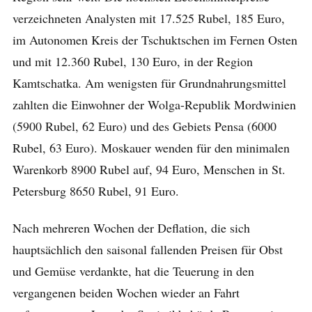
verzeichneten Analysten mit 17.525 Rubel, 185 Euro,
im Autonomen Kreis der Tschuktschen im Fernen Osten
und mit 12.360 Rubel, 130 Euro, in der Region
Kamtschatka. Am wenigsten für Grundnahrungsmittel
zahlten die Einwohner der Wolga-Republik Mordwinien
(5900 Rubel, 62 Euro) und des Gebiets Pensa (6000
Rubel, 63 Euro). Moskauer wenden für den minimalen
Warenkorb 8900 Rubel auf, 94 Euro, Menschen in St.
Petersburg 8650 Rubel, 91 Euro.
Nach mehreren Wochen der Deflation, die sich
hauptsächlich den saisonal fallenden Preisen für Obst
und Gemüse verdankte, hat die Teuerung in den
vergangenen beiden Wochen wieder an Fahrt