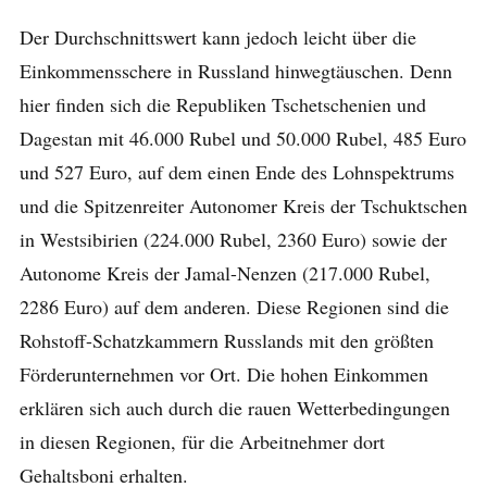
Der Durchschnittswert kann jedoch leicht über die
Einkommensschere in Russland hinwegtäuschen. Denn
hier finden sich die Republiken Tschetschenien und
Dagestan mit 46.000 Rubel und 50.000 Rubel, 485 Euro
und 527 Euro, auf dem einen Ende des Lohnspektrums
und die Spitzenreiter Autonomer Kreis der Tschuktschen
in Westsibirien (224.000 Rubel, 2360 Euro) sowie der
Autonome Kreis der Jamal-Nenzen (217.000 Rubel,
2286 Euro) auf dem anderen. Diese Regionen sind die
Rohstoff-Schatzkammern Russlands mit den größten
Förderunternehmen vor Ort. Die hohen Einkommen
erklären sich auch durch die rauen Wetterbedingungen
in diesen Regionen, für die Arbeitnehmer dort
Gehaltsboni erhalten.