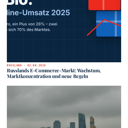
RUSSLAND · 03.08.2026
Russlands E-Commerce-Markt: Wachstum,
Marktkonzentration und neue Regeln