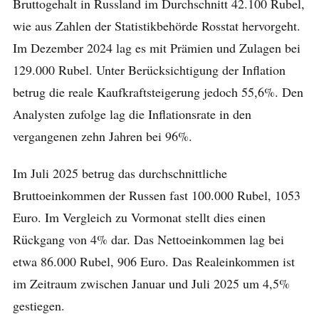
Bruttogehalt in Russland im Durchschnitt 42.100 Rubel,
wie aus Zahlen der Statistikbehörde Rosstat hervorgeht.
Im Dezember 2024 lag es mit Prämien und Zulagen bei
129.000 Rubel. Unter Berücksichtigung der Inflation
betrug die reale Kaufkraftsteigerung jedoch 55,6%. Den
Analysten zufolge lag die Inflationsrate in den
vergangenen zehn Jahren bei 96%.
Im Juli 2025 betrug das durchschnittliche
Bruttoeinkommen der Russen fast 100.000 Rubel, 1053
Euro. Im Vergleich zu Vormonat stellt dies einen
Rückgang von 4% dar. Das Nettoeinkommen lag bei
etwa 86.000 Rubel, 906 Euro. Das Realeinkommen ist
im Zeitraum zwischen Januar und Juli 2025 um 4,5%
gestiegen.