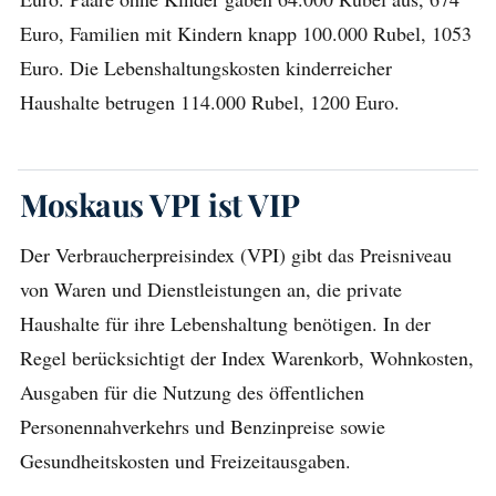
Euro, Familien mit Kindern knapp 100.000 Rubel, 1053
Euro. Die Lebenshaltungskosten kinderreicher
Haushalte betrugen 114.000 Rubel, 1200 Euro.
Moskaus VPI ist VIP
Der Verbraucherpreisindex (VPI) gibt das Preisniveau
von Waren und Dienstleistungen an, die private
Haushalte für ihre Lebenshaltung benötigen. In der
Regel berücksichtigt der Index Warenkorb, Wohnkosten,
Ausgaben für die Nutzung des öffentlichen
Personennahverkehrs und Benzinpreise sowie
Gesundheitskosten und Freizeitausgaben.