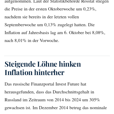
aufgenommen. Laut der Statistikbehörde Rosstat stiegen
die Preise in der ersten Oktoberwoche um 0,23%,
nachdem sie bereits in der letzten vollen
Septemberwoche um 0,13% zugelegt hatten. Die
Inflation auf Jahresbasis lag am 6. Oktober bei 8,08%,
nach 8,01% in der Vorwoche.
Steigende Löhne hinken
Inflation hinterher
Das russische Finanzportal Invest Future hat
herausgefunden, dass das Durchschnittsgehalt in
Russland im Zeitraum von 2014 bis 2024 um 305%
gewachsen ist. Im Dezember 2014 betrug das nominale