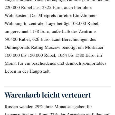
220.800 Rubel aus, 2325 Euro, auch hier ohne
Wohnkosten. Der Mietpreis für eine Ein-Zimmer-
Wohnung in zentraler Lage beträgt 108.000 Rubel,
umgerechnet 1138 Euro, außerhalb des Zentrums
59.400 Rubel, 626 Euro. Laut Berechnungen des
Onlineportals Rating Moscow benötigt ein Moskauer
100.000 bis 150.000 Rubel, 1054 bis 1580 Euro, im
Monat für ein bescheidenes und dennoch komfortables
Leben in der Hauptstadt.
Warenkorb leicht verteuert
Russen wenden 29% ihrer Monatsausgaben für
Lebensmittel auf. Rund 22% der Ausgaben entfallen auf