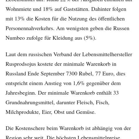
Wohnmiete und 18% auf Gaststätten. Dahinter folgen
mit 13% die Kosten für die Nutzung des öffentlichen
Personennahverkehrs. Am wenigsten geben die Russen
Numbeo zufolge für Kleidung aus (5%).
Laut dem russischen Verband der Lebensmittelhersteller
Rusprodsojus kostete der minimale Warenkorb in
Russland Ende September 7300 Rubel, 77 Euro, dies
entspricht einem Anstieg von 1,6% gegenüber dem
Jahresbeginn. Der minimale Warenkorb enthält 33
Grundnahrungsmittel, darunter Fleisch, Fisch,
Milchprodukte, Eier, Obst und Gemüse.
Die Kostenschere beim Warenkorb ist abhängig von der
Region sehr weit. Die höchsten Lebensmittelpreise