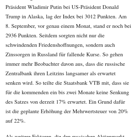
Präsident Wladimir Putin bei US-Präsident Donald
Trump in Alaska, lag der Index bei 3012 Punkten. Am
8. September, vor genau einem Monat, stand er noch bei
2936 Punkten. Seitdem sorgten nicht nur die
schwindenden Friedenshoffnungen, sondern auch
Zinssorgen in Russland für fallende Kurse. So gehen
immer mehr Beobachter davon aus, dass die russische
Zentralbank ihren Leitzins langsamer als erwartet
senken wird. So teilte die Staatsbank VTB mit, dass sie
für die kommenden ein bis zwei Monate keine Senkung
des Satzes von derzeit 17% erwartet. Ein Grund dafür
ist die geplante Erhöhung der Mehrwertsteuer von 20%
auf 22%.
Als weitere Faktoren, die den russischen Aktienmarkt