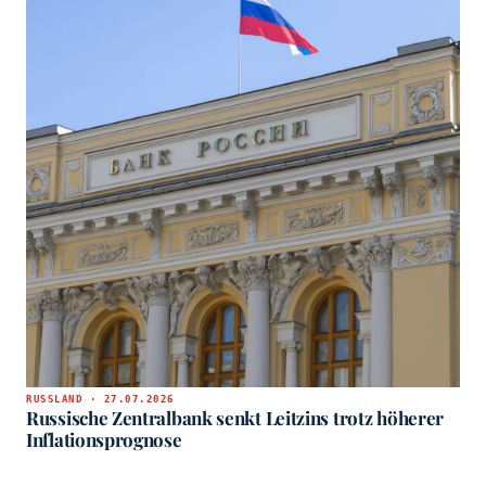
RUSSLAND · 27.07.2026
Russische Zentralbank senkt Leitzins trotz höherer
Inflationsprognose