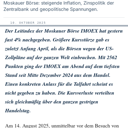
Moskauer Börse: steigende Inflation, Zinspolitik der
Zentralbank und geopolitische Spannungen.
10. OKTOBER 2025
Der Leitindex der Moskauer Börse IMOEX hat gestern
fast 4% nachgegeben. Größere Kursstürze gab es
zuletzt Anfang April, als die Börsen wegen der US-
Zollpläne auf der ganzen Welt einbrachen. Mit 2562
Punkten ging der IMOEX am Abend auf dem tiefsten
Stand seit Mitte Dezember 2024 aus dem Handel.
Einen konkreten Anlass für die Talfahrt scheint es
nicht gegeben zu haben. Die Kursverluste verteilten
sich gleichmäßig über den ganzen gestrigen
Handelstag.
Am 14. August 2025, unmittelbar vor dem Besuch von