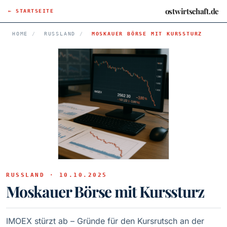
ostwirtschaft.de
← STARTSEITE
HOME
/
RUSSLAND
/
MOSKAUER BÖRSE MIT KURSSTURZ
RUSSLAND · 10.10.2025
Moskauer Börse mit Kurssturz
IMOEX stürzt ab – Gründe für den Kursrutsch an der