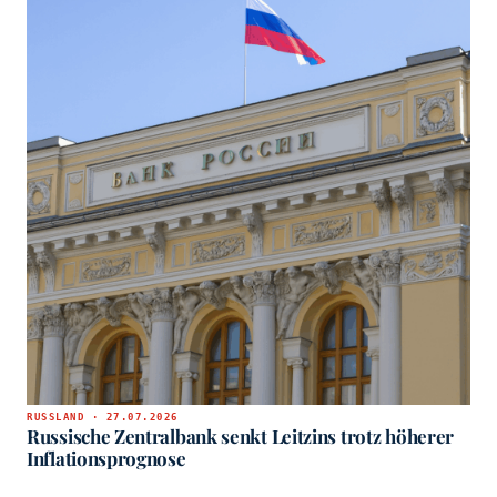
RUSSLAND · 27.07.2026
Russische Zentralbank senkt Leitzins trotz höherer
Inflationsprognose