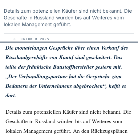
Details zum potenziellen Käufer sind nicht bekannt. Die
Geschäfte in Russland würden bis auf Weiteres vom
lokalen Management geführt.
13. OKTOBER 2025
Die monatelangen Gespräche über einen Verkauf des
Russlandgeschäfts von Knauf sind gescheitert. Das
teilte der fränkische Baustoffhersteller gestern mit.
„Der Verhandlungspartner hat die Gespräche zum
Bedauern des Unternehmens abgebrochen“, heißt es
dort.
Details zum potenziellen Käufer sind nicht bekannt. Die
Geschäfte in Russland würden bis auf Weiteres vom
lokalen Management geführt. An den Rückzugsplänen