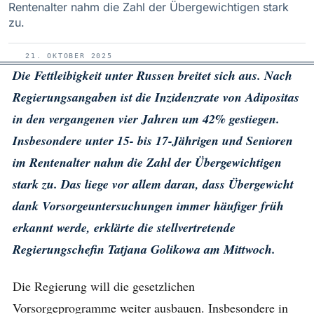
Rentenalter nahm die Zahl der Übergewichtigen stark
zu.
21. OKTOBER 2025
Die Fettleibigkeit unter Russen breitet sich aus. Nach
Regierungsangaben ist die Inzidenzrate von Adipositas
in den vergangenen vier Jahren um 42% gestiegen.
Insbesondere unter 15- bis 17-Jährigen und Senioren
im Rentenalter nahm die Zahl der Übergewichtigen
stark zu. Das liege vor allem daran, dass Übergewicht
dank Vorsorgeuntersuchungen immer häufiger früh
erkannt werde, erklärte die stellvertretende
Regierungschefin Tatjana Golikowa am Mittwoch.
Die Regierung will die gesetzlichen
Vorsorgeprogramme weiter ausbauen. Insbesondere in