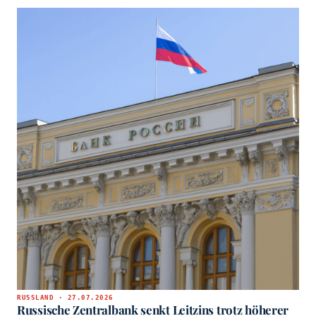
RUSSLAND · 27.07.2026
Russische Zentralbank senkt Leitzins trotz höherer