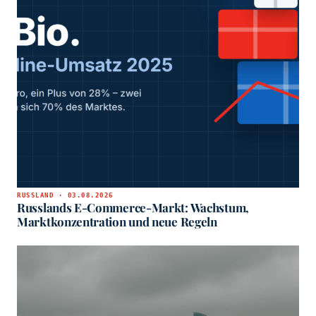
RUSSLAND · 03.08.2026
Russlands E-Commerce-Markt: Wachstum,
Marktkonzentration und neue Regeln