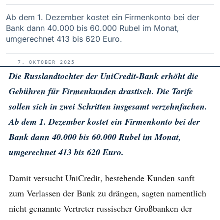
Ab dem 1. Dezember kostet ein Firmenkonto bei der
Bank dann 40.000 bis 60.000 Rubel im Monat,
umgerechnet 413 bis 620 Euro.
7. OKTOBER 2025
Die Russlandtochter der UniCredit-Bank erhöht die
Gebühren für Firmenkunden drastisch. Die Tarife
sollen sich in zwei Schritten insgesamt verzehnfachen.
Ab dem 1. Dezember kostet ein Firmenkonto bei der
Bank dann 40.000 bis 60.000 Rubel im Monat,
umgerechnet 413 bis 620 Euro.
Damit versucht UniCredit, bestehende Kunden sanft
zum Verlassen der Bank zu drängen, sagten namentlich
nicht genannte Vertreter russischer Großbanken der