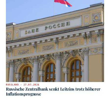
RUSSLAND · 27.07.2026
Russische Zentralbank senkt Leitzins trotz höherer
Inflationsprognose