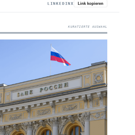
LINKEDIN
X
Link kopieren
KURATIERTE AUSWAHL