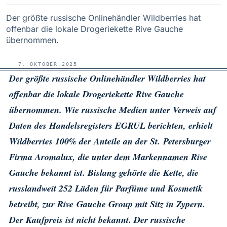
Der größte russische Onlinehändler Wildberries hat
offenbar die lokale Drogeriekette Rive Gauche
übernommen.
7. OKTOBER 2025
Der größte russische Onlinehändler Wildberries hat
offenbar die lokale Drogeriekette Rive Gauche
übernommen. Wie russische Medien unter Verweis auf
Daten des Handelsregisters EGRUL berichten, erhielt
Wildberries 100% der Anteile an der St. Petersburger
Firma Aromalux, die unter dem Markennamen Rive
Gauche bekannt ist. Bislang gehörte die Kette, die
russlandweit 252 Läden für Parfüme und Kosmetik
betreibt, zur Rive Gauche Group mit Sitz in Zypern.
Der Kaufpreis ist nicht bekannt. Der russische