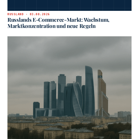
RUSSLAND · 03.08.2026
Russlands E-Commerce-Markt: Wachstum,
Marktkonzentration und neue Regeln