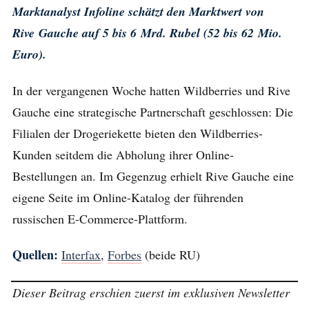
Marktanalyst Infoline schätzt den Marktwert von
Rive Gauche auf 5 bis 6 Mrd. Rubel (52 bis 62 Mio.
Euro).
In der vergangenen Woche hatten Wildberries und Rive
Gauche eine strategische Partnerschaft geschlossen: Die
Filialen der Drogeriekette bieten den Wildberries-
Kunden seitdem die Abholung ihrer Online-
Bestellungen an. Im Gegenzug erhielt Rive Gauche eine
eigene Seite im Online-Katalog der führenden
russischen E-Commerce-Plattform.
Quellen:
Interfax
,
Forbes
(beide RU)
Dieser Beitrag erschien zuerst im exklusiven Newsletter