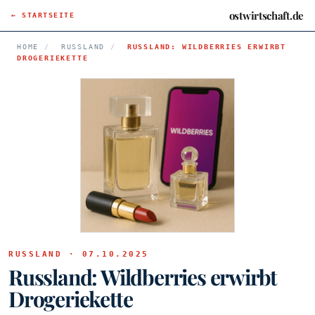
ostwirtschaft.de
← STARTSEITE
HOME
/
RUSSLAND
/
RUSSLAND: WILDBERRIES ERWIRBT
DROGERIEKETTE
RUSSLAND · 07.10.2025
Russland: Wildberries erwirbt
Drogeriekette