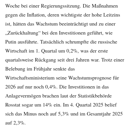
Woche bei einer Regierungssitzung. Die Maßnahmen
gegen die Inflation, deren wichtigste der hohe Leitzins
ist, hätten das Wachstum beeinträchtigt und zu einer
„Zurückhaltung“ bei den Investitionen geführt, wie
Putin ausführte. Tatsächlich schrumpfte die russische
Wirtschaft im 1. Quartal um 0,2%, was der erste
quartalsweise Rückgang seit drei Jahren war. Trotz einer
Belebung im Frühjahr senkte das
Wirtschaftsministerium seine Wachstumsprognose für
2026 auf nur noch 0,4%. Die Investitionen in das
Anlagevermögen brachen laut der Statistikbehörde
Rosstat sogar um 14% ein. Im 4. Quartal 2025 belief
sich das Minus noch auf 5,3% und im Gesamtjahr 2025
auf 2,3%.