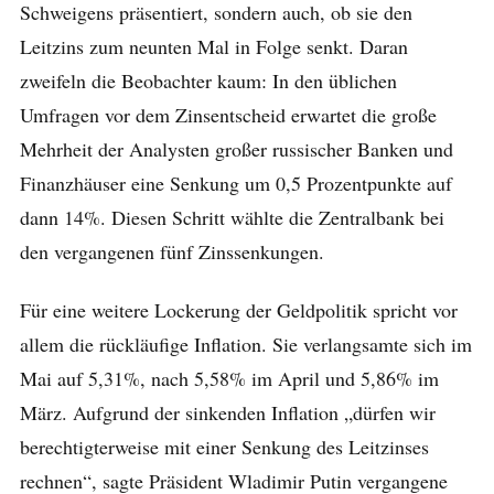
Schweigens präsentiert, sondern auch, ob sie den
Leitzins zum neunten Mal in Folge senkt. Daran
zweifeln die Beobachter kaum: In den üblichen
Umfragen vor dem Zinsentscheid erwartet die große
Mehrheit der Analysten großer russischer Banken und
Finanzhäuser eine Senkung um 0,5 Prozentpunkte auf
dann 14%. Diesen Schritt wählte die Zentralbank bei
den vergangenen fünf Zinssenkungen.
Für eine weitere Lockerung der Geldpolitik spricht vor
allem die rückläufige Inflation. Sie verlangsamte sich im
Mai auf 5,31%, nach 5,58% im April und 5,86% im
März. Aufgrund der sinkenden Inflation „dürfen wir
berechtigterweise mit einer Senkung des Leitzinses
rechnen“, sagte Präsident Wladimir Putin vergangene