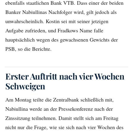
ebenfalls staatlichen Bank VTB. Dass einer der beiden
Banker Nabiullinas Nachfolger wird, gilt jedoch als
unwahrscheinlich. Kostin sei mit seiner jetzigen
Aufgabe zufrieden, und Fradkows Name falle
hauptsächlich wegen des gewachsenen Gewichts der
PSB, so die Berichte.
Erster Auftritt nach vier Wochen
Schweigen
Am Montag teilte die Zentralbank schließlich mit,
Nabiullina werde an der Pressekonferenz nach der
Zinssitzung teilnehmen. Damit stellt sich am Freitag
nicht nur die Frage, wie sie sich nach vier Wochen des