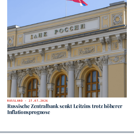
RUSSLAND · 27.07.2026
Russische Zentralbank senkt Leitzins trotz höherer
Inflationsprognose