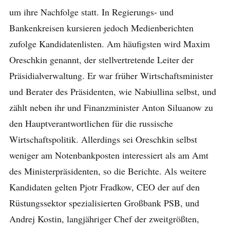
um ihre Nachfolge statt. In Regierungs- und
Bankenkreisen kursieren jedoch Medienberichten
zufolge Kandidatenlisten. Am häufigsten wird Maxim
Oreschkin genannt, der stellvertretende Leiter der
Präsidialverwaltung. Er war früher Wirtschaftsminister
und Berater des Präsidenten, wie Nabiullina selbst, und
zählt neben ihr und Finanzminister Anton Siluanow zu
den Hauptverantwortlichen für die russische
Wirtschaftspolitik. Allerdings sei Oreschkin selbst
weniger am Notenbankposten interessiert als am Amt
des Ministerpräsidenten, so die Berichte. Als weitere
Kandidaten gelten Pjotr Fradkow, CEO der auf den
Rüstungssektor spezialisierten Großbank PSB, und
Andrej Kostin, langjähriger Chef der zweitgrößten,