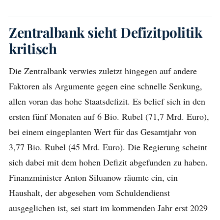
Zentralbank sieht Defizitpolitik
kritisch
Die Zentralbank verwies zuletzt hingegen auf andere
Faktoren als Argumente gegen eine schnelle Senkung,
allen voran das hohe Staatsdefizit. Es belief sich in den
ersten fünf Monaten auf 6 Bio. Rubel (71,7 Mrd. Euro),
bei einem eingeplanten Wert für das Gesamtjahr von
3,77 Bio. Rubel (45 Mrd. Euro). Die Regierung scheint
sich dabei mit dem hohen Defizit abgefunden zu haben.
Finanzminister Anton Siluanow räumte ein, ein
Haushalt, der abgesehen vom Schuldendienst
ausgeglichen ist, sei statt im kommenden Jahr erst 2029