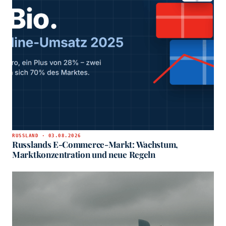
RUSSLAND · 03.08.2026
Russlands E-Commerce-Markt: Wachstum,
Marktkonzentration und neue Regeln