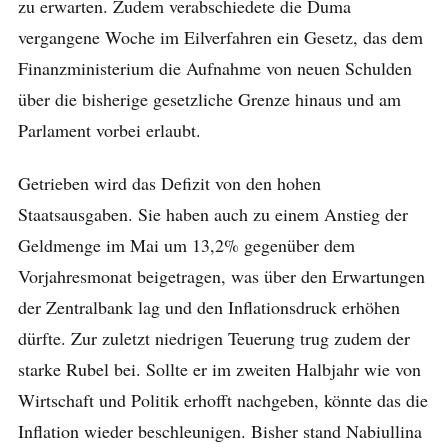
zu erwarten. Zudem verabschiedete die Duma
vergangene Woche im Eilverfahren ein Gesetz, das dem
Finanzministerium die Aufnahme von neuen Schulden
über die bisherige gesetzliche Grenze hinaus und am
Parlament vorbei erlaubt.
Getrieben wird das Defizit von den hohen
Staatsausgaben. Sie haben auch zu einem Anstieg der
Geldmenge im Mai um 13,2% gegenüber dem
Vorjahresmonat beigetragen, was über den Erwartungen
der Zentralbank lag und den Inflationsdruck erhöhen
dürfte. Zur zuletzt niedrigen Teuerung trug zudem der
starke Rubel bei. Sollte er im zweiten Halbjahr wie von
Wirtschaft und Politik erhofft nachgeben, könnte das die
Inflation wieder beschleunigen. Bisher stand Nabiullina