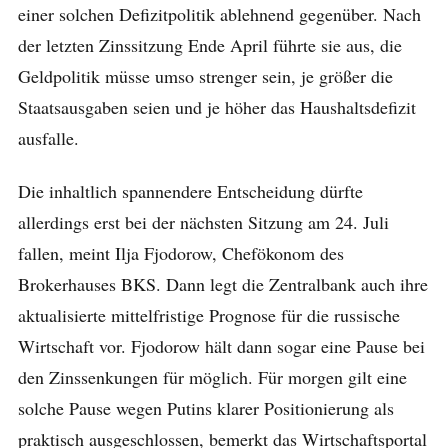
einer solchen Defizitpolitik ablehnend gegenüber. Nach
der letzten Zinssitzung Ende April führte sie aus, die
Geldpolitik müsse umso strenger sein, je größer die
Staatsausgaben seien und je höher das Haushaltsdefizit
ausfalle.
Die inhaltlich spannendere Entscheidung dürfte
allerdings erst bei der nächsten Sitzung am 24. Juli
fallen, meint Ilja Fjodorow, Chefökonom des
Brokerhauses BKS. Dann legt die Zentralbank auch ihre
aktualisierte mittelfristige Prognose für die russische
Wirtschaft vor. Fjodorow hält dann sogar eine Pause bei
den Zinssenkungen für möglich. Für morgen gilt eine
solche Pause wegen Putins klarer Positionierung als
praktisch ausgeschlossen, bemerkt das Wirtschaftsportal