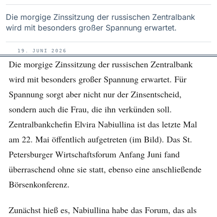
Die morgige Zinssitzung der russischen Zentralbank
wird mit besonders großer Spannung erwartet.
19. JUNI 2026
Die morgige Zinssitzung der russischen Zentralbank
wird mit besonders großer Spannung erwartet. Für
Spannung sorgt aber nicht nur der Zinsentscheid,
sondern auch die Frau, die ihn verkünden soll.
Zentralbankchefin Elvira Nabiullina ist das letzte Mal
am 22. Mai öffentlich aufgetreten (im Bild). Das St.
Petersburger Wirtschaftsforum Anfang Juni fand
überraschend ohne sie statt, ebenso eine anschließende
Börsenkonferenz.
Zunächst hieß es, Nabiullina habe das Forum, das als