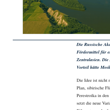
Die Russische Ak
Fördermittel für 
Zentralasien. Die
Vorteil hätte Mos
Die Idee ist nicht
Plan, sibirische 
Perestroika in den
setzt die neue Var