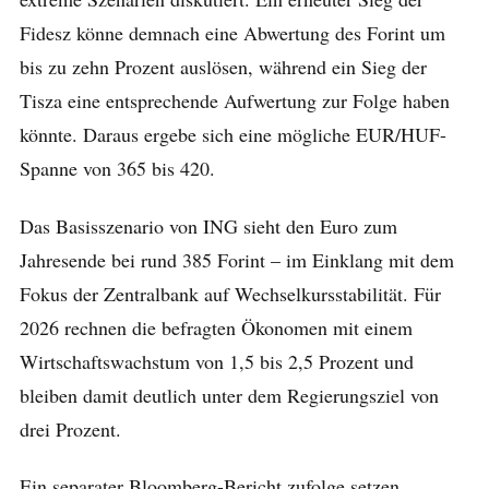
Fidesz könne demnach eine Abwertung des Forint um
bis zu zehn Prozent auslösen, während ein Sieg der
Tisza eine entsprechende Aufwertung zur Folge haben
könnte. Daraus ergebe sich eine mögliche EUR/HUF-
Spanne von 365 bis 420.
Das Basisszenario von ING sieht den Euro zum
Jahresende bei rund 385 Forint – im Einklang mit dem
Fokus der Zentralbank auf Wechselkursstabilität. Für
2026 rechnen die befragten Ökonomen mit einem
Wirtschaftswachstum von 1,5 bis 2,5 Prozent und
bleiben damit deutlich unter dem Regierungsziel von
drei Prozent.
Ein separater Bloomberg-Bericht zufolge setzen