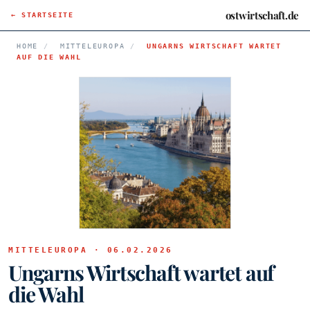
ostwirtschaft.de
← STARTSEITE
HOME
/
MITTELEUROPA
/
UNGARNS WIRTSCHAFT WARTET
AUF DIE WAHL
MITTELEUROPA · 06.02.2026
Ungarns Wirtschaft wartet auf
die Wahl