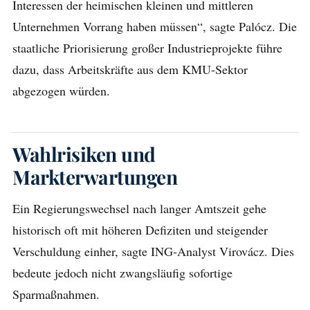
Interessen der heimischen kleinen und mittleren
Unternehmen Vorrang haben müssen“, sagte Palócz. Die
staatliche Priorisierung großer Industrieprojekte führe
dazu, dass Arbeitskräfte aus dem KMU-Sektor
abgezogen würden.
Wahlrisiken und
Markterwartungen
Ein Regierungswechsel nach langer Amtszeit gehe
historisch oft mit höheren Defiziten und steigender
Verschuldung einher, sagte ING-Analyst Virovácz. Dies
bedeute jedoch nicht zwangsläufig sofortige
Sparmaßnahmen.