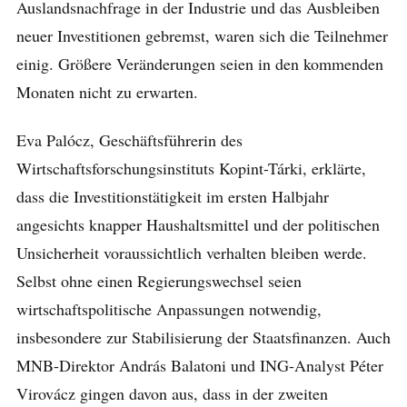
Auslandsnachfrage in der Industrie und das Ausbleiben
neuer Investitionen gebremst, waren sich die Teilnehmer
einig. Größere Veränderungen seien in den kommenden
Monaten nicht zu erwarten.
Eva Palócz, Geschäftsführerin des
Wirtschaftsforschungsinstituts Kopint-Tárki, erklärte,
dass die Investitionstätigkeit im ersten Halbjahr
angesichts knapper Haushaltsmittel und der politischen
Unsicherheit voraussichtlich verhalten bleiben werde.
Selbst ohne einen Regierungswechsel seien
wirtschaftspolitische Anpassungen notwendig,
insbesondere zur Stabilisierung der Staatsfinanzen. Auch
MNB-Direktor András Balatoni und ING-Analyst Péter
Virovácz gingen davon aus, dass in der zweiten