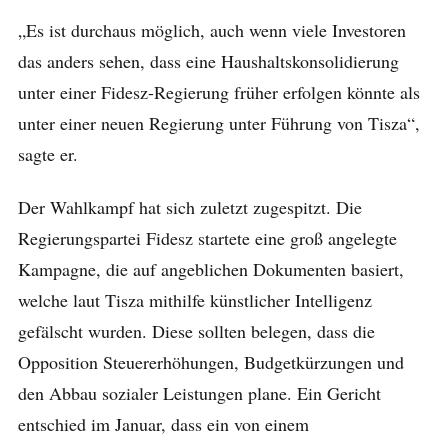
„Es ist durchaus möglich, auch wenn viele Investoren
das anders sehen, dass eine Haushaltskonsolidierung
unter einer Fidesz-Regierung früher erfolgen könnte als
unter einer neuen Regierung unter Führung von Tisza“,
sagte er.
Der Wahlkampf hat sich zuletzt zugespitzt. Die
Regierungspartei Fidesz startete eine groß angelegte
Kampagne, die auf angeblichen Dokumenten basiert,
welche laut Tisza mithilfe künstlicher Intelligenz
gefälscht wurden. Diese sollten belegen, dass die
Opposition Steuererhöhungen, Budgetkürzungen und
den Abbau sozialer Leistungen plane. Ein Gericht
entschied im Januar, dass ein von einem