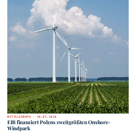
MITTELEUROPA · 30.07.2026
EIB finanziert Polens zweitgrößten Onshore-
Windpark