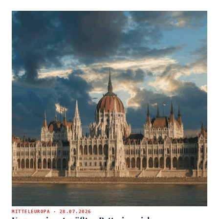
MITTELEUROPA · 28.07.2026