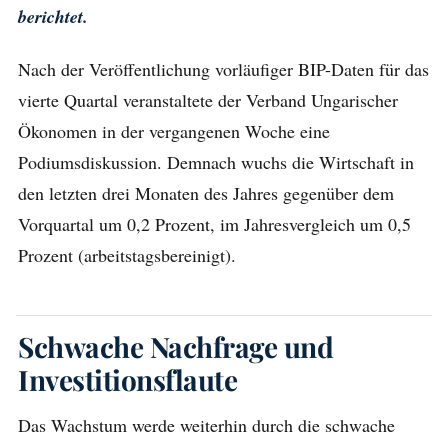
berichtet.
Nach der Veröffentlichung vorläufiger BIP-Daten für das
vierte Quartal veranstaltete der Verband Ungarischer
Ökonomen in der vergangenen Woche eine
Podiumsdiskussion. Demnach wuchs die Wirtschaft in
den letzten drei Monaten des Jahres gegenüber dem
Vorquartal um 0,2 Prozent, im Jahresvergleich um 0,5
Prozent (arbeitstagsbereinigt).
Schwache Nachfrage und
Investitionsflaute
Das Wachstum werde weiterhin durch die schwache