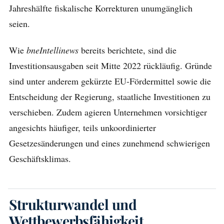
Jahreshälfte fiskalische Korrekturen unumgänglich
seien.
Wie
bneIntellinews
bereits berichtete, sind die
Investitionsausgaben seit Mitte 2022 rückläufig. Gründe
sind unter anderem gekürzte EU-Fördermittel sowie die
Entscheidung der Regierung, staatliche Investitionen zu
verschieben. Zudem agieren Unternehmen vorsichtiger
angesichts häufiger, teils unkoordinierter
Gesetzesänderungen und eines zunehmend schwierigen
Geschäftsklimas.
Strukturwandel und
Wettbewerbsfähigkeit