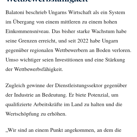
Balatoni beschrieb Ungarns Wirtschaft als ein System
im Übergang von einem mittleren zu einem hohen
Einkommensniveau. Das bisher starke Wachstum habe
seine Grenzen erreicht, und seit 2022 habe Ungarn
gegenüber regionalen Wettbewerbern an Boden verloren.
Umso wichtiger seien Investitionen und eine Stärkung
der Wettbewerbsfähigkeit.
Zugleich gewinne der Dienstleistungssektor gegenüber
der Industrie an Bedeutung. Er biete Potenzial, um
qualifizierte Arbeitskräfte im Land zu halten und die
Wertschöpfung zu erhöhen.
„Wir sind an einem Punkt angekommen, an dem die