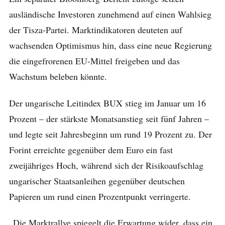
ausländische Investoren zunehmend auf einen Wahlsieg
der Tisza-Partei. Marktindikatoren deuteten auf
wachsenden Optimismus hin, dass eine neue Regierung
die eingefrorenen EU-Mittel freigeben und das
Wachstum beleben könnte.
Der ungarische Leitindex BUX stieg im Januar um 16
Prozent – der stärkste Monatsanstieg seit fünf Jahren –
und legte seit Jahresbeginn um rund 19 Prozent zu. Der
Forint erreichte gegenüber dem Euro ein fast
zweijähriges Hoch, während sich der Risikoaufschlag
ungarischer Staatsanleihen gegenüber deutschen
Papieren um rund einen Prozentpunkt verringerte.
„Die Marktrallye spiegelt die Erwartung wider, dass ein