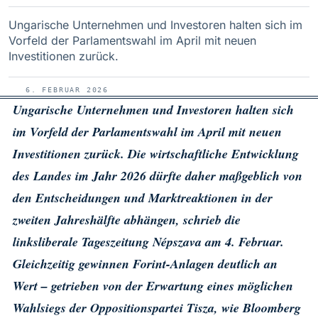
Ungarische Unternehmen und Investoren halten sich im
Vorfeld der Parlamentswahl im April mit neuen
Investitionen zurück.
6. FEBRUAR 2026
Ungarische Unternehmen und Investoren halten sich
im Vorfeld der Parlamentswahl im April mit neuen
Investitionen zurück. Die wirtschaftliche Entwicklung
des Landes im Jahr 2026 dürfte daher maßgeblich von
den Entscheidungen und Marktreaktionen in der
zweiten Jahreshälfte abhängen, schrieb die
linksliberale Tageszeitung Népszava am 4. Februar.
Gleichzeitig gewinnen Forint-Anlagen deutlich an
Wert – getrieben von der Erwartung eines möglichen
Wahlsiegs der Oppositionspartei Tisza, wie Bloomberg