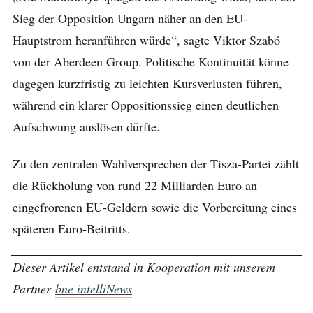
Sieg der Opposition Ungarn näher an den EU-
Hauptstrom heranführen würde“, sagte Viktor Szabó
von der Aberdeen Group. Politische Kontinuität könne
dagegen kurzfristig zu leichten Kursverlusten führen,
während ein klarer Oppositionssieg einen deutlichen
Aufschwung auslösen dürfte.
Zu den zentralen Wahlversprechen der Tisza-Partei zählt
die Rückholung von rund 22 Milliarden Euro an
eingefrorenen EU-Geldern sowie die Vorbereitung eines
späteren Euro-Beitritts.
Dieser Artikel entstand in Kooperation mit unserem
Partner
bne intelliNews