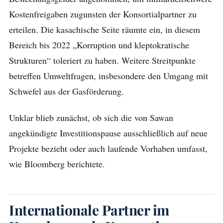
Kostenfreigaben zugunsten der Konsortialpartner zu
erteilen. Die kasachische Seite räumte ein, in diesem
Bereich bis 2022 „Korruption und kleptokratische
Strukturen“ toleriert zu haben. Weitere Streitpunkte
betreffen Umweltfragen, insbesondere den Umgang mit
Schwefel aus der Gasförderung.
Unklar blieb zunächst, ob sich die von Sawan
angekündigte Investitionspause ausschließlich auf neue
Projekte bezieht oder auch laufende Vorhaben umfasst,
wie Bloomberg berichtete.
Internationale Partner im