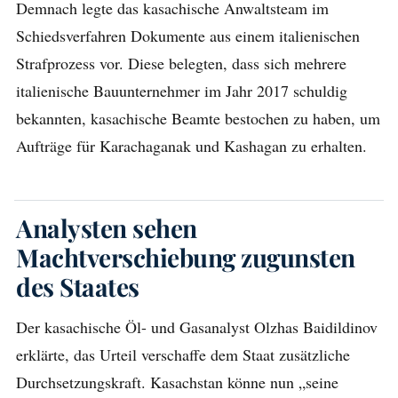
Demnach legte das kasachische Anwaltsteam im
Schiedsverfahren Dokumente aus einem italienischen
Strafprozess vor. Diese belegten, dass sich mehrere
italienische Bauunternehmer im Jahr 2017 schuldig
bekannten, kasachische Beamte bestochen zu haben, um
Aufträge für Karachaganak und Kashagan zu erhalten.
Analysten sehen
Machtverschiebung zugunsten
des Staates
Der kasachische Öl- und Gasanalyst Olzhas Baidildinov
erklärte, das Urteil verschaffe dem Staat zusätzliche
Durchsetzungskraft. Kasachstan könne nun „seine