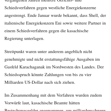
Schiedsverfahren gegen westliche Energiekonzerne
angestrengt. Ende Januar wurde bekannt, dass Shell, der
italienische Energiekonzern Eni sowie weitere Partner in
einem Schiedsverfahren gegen die kasachische
Regierung unterlagen.
Streitpunkt waren unter anderem angeblich nicht
genehmigte und nicht erstattungsfähige Ausgaben im
Gasfeld Karachaganak im Nordwesten des Landes. Der
Schiedsspruch könnte Zahlungen von bis zu vier
Milliarden US-Dollar nach sich ziehen.
Im Zusammenhang mit dem Verfahren wurden zudem
Vorwürfe laut, kasachische Beamte hätten
Bestechungsgelder angenommen, um milliardenschwere