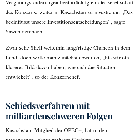
Vergütungsforderungen beeinträchtigten die Bereitschaft
des Konzerns, weiter in Kasachstan zu investieren. „Das
beeinflusst unsere Investitionsentscheidungen“, sagte
Sawan demnach.
Zwar sehe Shell weiterhin langfristige Chancen in dem
Land, doch wolle man zunächst abwarten, „bis wir ein
klareres Bild davon haben, wie sich die Situation
entwickelt“, so der Konzernchef.
Schiedsverfahren mit
milliardenschweren Folgen
Kasachstan, Mitglied der OPEC+, hat in den
vergangenen Jahren mehrere Gerichts- und