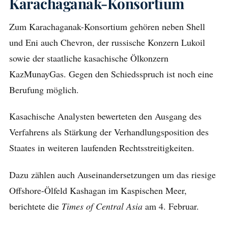
Karachaganak-Konsortium
Zum Karachaganak-Konsortium gehören neben Shell
und Eni auch Chevron, der russische Konzern Lukoil
sowie der staatliche kasachische Ölkonzern
KazMunayGas. Gegen den Schiedsspruch ist noch eine
Berufung möglich.
Kasachische Analysten bewerteten den Ausgang des
Verfahrens als Stärkung der Verhandlungsposition des
Staates in weiteren laufenden Rechtsstreitigkeiten.
Dazu zählen auch Auseinandersetzungen um das riesige
Offshore-Ölfeld Kashagan im Kaspischen Meer,
berichtete die
Times of Central Asia
am 4. Februar.