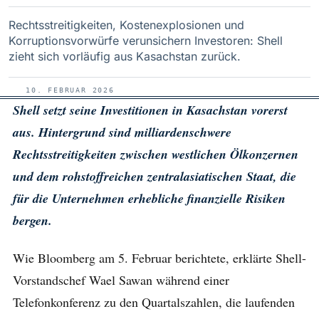
Rechtsstreitigkeiten, Kostenexplosionen und
Korruptionsvorwürfe verunsichern Investoren: Shell
zieht sich vorläufig aus Kasachstan zurück.
10. FEBRUAR 2026
Shell setzt seine Investitionen in Kasachstan vorerst
aus. Hintergrund sind milliardenschwere
Rechtsstreitigkeiten zwischen westlichen Ölkonzernen
und dem rohstoffreichen zentralasiatischen Staat, die
für die Unternehmen erhebliche finanzielle Risiken
bergen.
Wie Bloomberg am 5. Februar berichtete, erklärte Shell-
Vorstandschef Wael Sawan während einer
Telefonkonferenz zu den Quartalszahlen, die laufenden