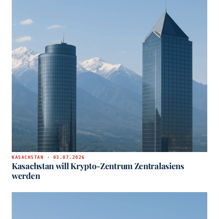
KASACHSTAN · 03.07.2026
Kasachstan will Krypto-Zentrum Zentralasiens
werden