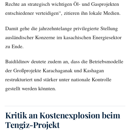
Rechte an strategisch wichtigen Öl- und Gasprojekten
entschiedener verteidigen“, zitieren ihn lokale Medien.
Damit gehe die jahrzehntelange privilegierte Stellung
ausländischer Konzerne im kasachischen Energiesektor
zu Ende.
Baidildinov deutete zudem an, dass die Betriebsmodelle
der Großprojekte Karachaganak und Kashagan
restrukturiert und stärker unter nationale Kontrolle
gestellt werden könnten.
Kritik an Kostenexplosion beim
Tengiz-Projekt