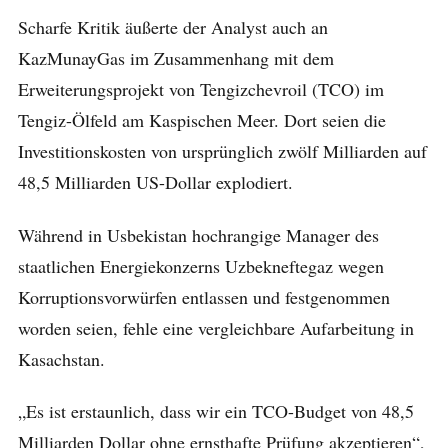
Scharfe Kritik äußerte der Analyst auch an
KazMunayGas im Zusammenhang mit dem
Erweiterungsprojekt von Tengizchevroil (TCO) im
Tengiz-Ölfeld am Kaspischen Meer. Dort seien die
Investitionskosten von ursprünglich zwölf Milliarden auf
48,5 Milliarden US-Dollar explodiert.
Während in Usbekistan hochrangige Manager des
staatlichen Energiekonzerns Uzbekneftegaz wegen
Korruptionsvorwürfen entlassen und festgenommen
worden seien, fehle eine vergleichbare Aufarbeitung in
Kasachstan.
„Es ist erstaunlich, dass wir ein TCO-Budget von 48,5
Milliarden Dollar ohne ernsthafte Prüfung akzeptieren“,