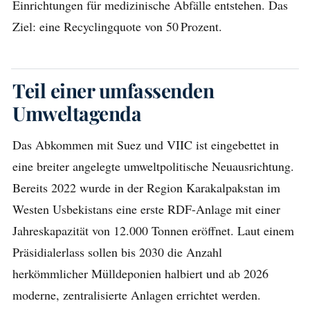
Einrichtungen für medizinische Abfälle entstehen. Das
Ziel: eine Recyclingquote von 50 Prozent.
Teil einer umfassenden
Umweltagenda
Das Abkommen mit Suez und VIIC ist eingebettet in
eine breiter angelegte umweltpolitische Neuausrichtung.
Bereits 2022 wurde in der Region Karakalpakstan im
Westen Usbekistans eine erste RDF-Anlage mit einer
Jahreskapazität von 12.000 Tonnen eröffnet. Laut einem
Präsidialerlass sollen bis 2030 die Anzahl
herkömmlicher Mülldeponien halbiert und ab 2026
moderne, zentralisierte Anlagen errichtet werden.