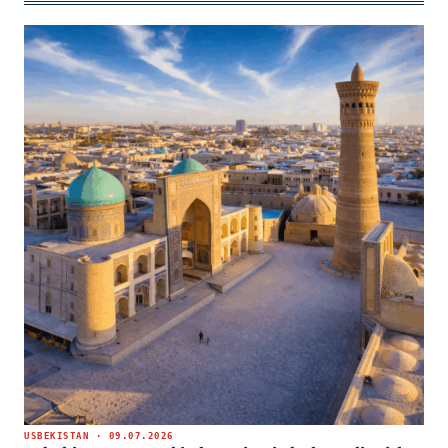
USBEKISTAN · 09.07.2026