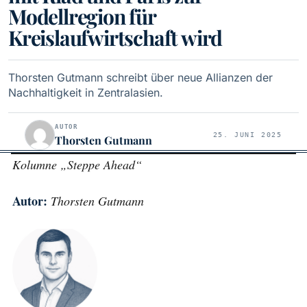
Modellregion für
Kreislaufwirtschaft wird
Thorsten Gutmann schreibt über neue Allianzen der
Nachhaltigkeit in Zentralasien.
AUTOR
25. JUNI 2025
Thorsten Gutmann
Kolumne „Steppe Ahead“
Autor:
Thorsten Gutmann