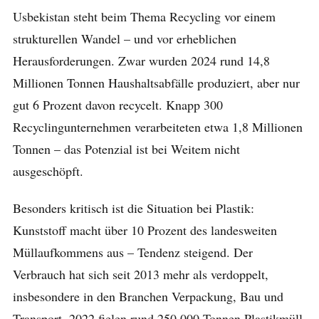
Usbekistan steht beim Thema Recycling vor einem
strukturellen Wandel – und vor erheblichen
Herausforderungen. Zwar wurden 2024 rund 14,8
Millionen Tonnen Haushaltsabfälle produziert, aber nur
gut 6 Prozent davon recycelt. Knapp 300
Recyclingunternehmen verarbeiteten etwa 1,8 Millionen
Tonnen – das Potenzial ist bei Weitem nicht
ausgeschöpft.
Besonders kritisch ist die Situation bei Plastik:
Kunststoff macht über 10 Prozent des landesweiten
Müllaufkommens aus – Tendenz steigend. Der
Verbrauch hat sich seit 2013 mehr als verdoppelt,
insbesondere in den Branchen Verpackung, Bau und
Transport. 2022 fielen rund 250.000 Tonnen Plastikmüll