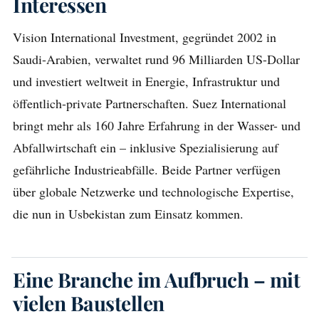
Interessen
Vision International Investment, gegründet 2002 in
Saudi-Arabien, verwaltet rund 96 Milliarden US-Dollar
und investiert weltweit in Energie, Infrastruktur und
öffentlich-private Partnerschaften. Suez International
bringt mehr als 160 Jahre Erfahrung in der Wasser- und
Abfallwirtschaft ein – inklusive Spezialisierung auf
gefährliche Industrieabfälle. Beide Partner verfügen
über globale Netzwerke und technologische Expertise,
die nun in Usbekistan zum Einsatz kommen.
Eine Branche im Aufbruch – mit
vielen Baustellen