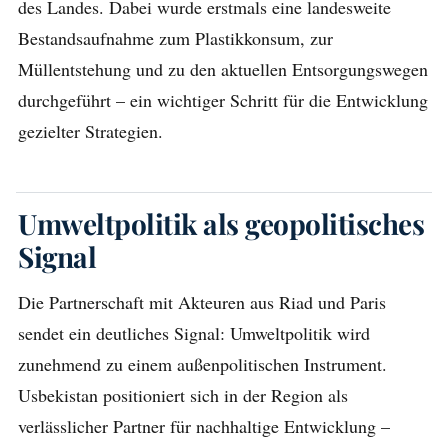
des Landes. Dabei wurde erstmals eine landesweite
Bestandsaufnahme zum Plastikkonsum, zur
Müllentstehung und zu den aktuellen Entsorgungswegen
durchgeführt – ein wichtiger Schritt für die Entwicklung
gezielter Strategien.
Umweltpolitik als geopolitisches
Signal
Die Partnerschaft mit Akteuren aus Riad und Paris
sendet ein deutliches Signal: Umweltpolitik wird
zunehmend zu einem außenpolitischen Instrument.
Usbekistan positioniert sich in der Region als
verlässlicher Partner für nachhaltige Entwicklung –