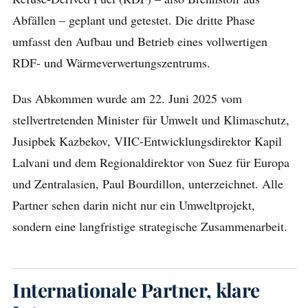
Abfällen – geplant und getestet. Die dritte Phase
umfasst den Aufbau und Betrieb eines vollwertigen
RDF- und Wärmeverwertungszentrums.
Das Abkommen wurde am 22. Juni 2025 vom
stellvertretenden Minister für Umwelt und Klimaschutz,
Jusipbek Kazbekov, VIIC-Entwicklungsdirektor Kapil
Lalvani und dem Regionaldirektor von Suez für Europa
und Zentralasien, Paul Bourdillon, unterzeichnet. Alle
Partner sehen darin nicht nur ein Umweltprojekt,
sondern eine langfristige strategische Zusammenarbeit.
Internationale Partner, klare