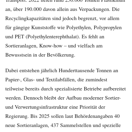
an, über 190.000 davon allein aus Verpackungen. Die
Recyclingkapazitäten sind jedoch begrenzt, vor allem
für gängige Kunststoffe wie Polyethylen, Polypropylen
und PET (Polyethylenterephthalat). Es fehlt an
Sortieranlagen, Know-how – und vielfach am
Bewusstsein in der Bevölkerung.
Dabei entstehen jährlich Hunderttausende Tonnen an
Papier-, Glas- und Textilabfällen, die zumindest
teilweise bereits durch spezialisierte Betriebe aufbereitet
werden. Dennoch bleibt der Aufbau moderner Sortier-
und Verwertungsinfrastruktur eine Priorität der
Regierung. Bis 2025 sollen laut Behördenangaben 40
neue Sortieranlagen, 437 Sammelstellen und spezielle