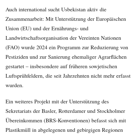
Auch international sucht Usbekistan aktiv die
Zusammenarbeit: Mit Unterstützung der Europäischen
Union (EU) und der Ernährungs- und
Landwirtschaftsorganisation der Vereinten Nationen
(FAO) wurde 2024 ein Programm zur Reduzierung von
Pestiziden und zur Sanierung ehemaliger Agrarflächen
gestartet – insbesondere auf früheren sowjetischen
Luftsprühfeldern, die seit Jahrzehnten nicht mehr erfasst
wurden.
Ein weiteres Projekt mit der Unterstützung des
Sekretariats der Basler, Rotterdamer und Stockholmer
Übereinkommen (BRS-Konventionen) befasst sich mit
Plastikmüll in abgelegenen und gebirgigen Regionen