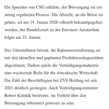
Ein Sprecher von CSG erklärte, der Börsengang sei ein
streng regulierter Prozess. Die Absicht, an die Börse zu
gehen, sei am 14. Januar 2026 offiziell bekanntgegeben
worden, der Handelsstart an der Euronext Amsterdam
folgte am 23. Januar.
Das Unternehmen betont, die Rahmenvereinbarung sei
mit den aktuellen und geplanten Produktionskapazitäten
abgestimmt. Zudem spiele die Verteidigungsindustrie
eine wachsende Rolle für die slowakische Wirtschaft.
Die Zahl der Beschäftigten bei ZVS Holding sei seit
2021 deutlich gestiegen. Auch Verteidigungsminister
Robert Kaliňák bestreitet, im Vorfeld über den
Börsengang informiert gewesen zu sein.