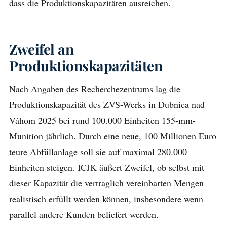
dass die Produktionskapazitäten ausreichen.
Zweifel an
Produktionskapazitäten
Nach Angaben des Recherchezentrums lag die
Produktionskapazität des ZVS-Werks in Dubnica nad
Váhom 2025 bei rund 100.000 Einheiten 155-mm-
Munition jährlich. Durch eine neue, 100 Millionen Euro
teure Abfüllanlage soll sie auf maximal 280.000
Einheiten steigen. ICJK äußert Zweifel, ob selbst mit
dieser Kapazität die vertraglich vereinbarten Mengen
realistisch erfüllt werden können, insbesondere wenn
parallel andere Kunden beliefert werden.