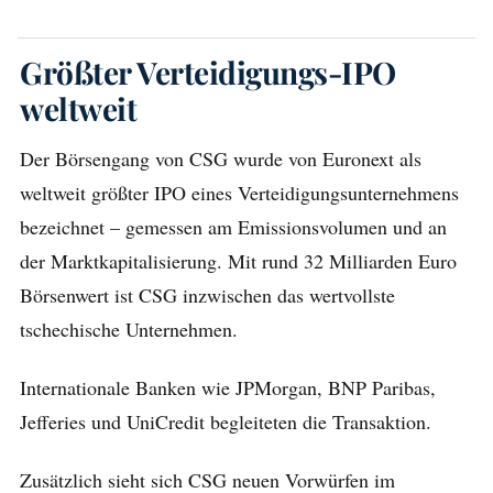
Größter Verteidigungs-IPO
weltweit
Der Börsengang von CSG wurde von Euronext als
weltweit größter IPO eines Verteidigungsunternehmens
bezeichnet – gemessen am Emissionsvolumen und an
der Marktkapitalisierung. Mit rund 32 Milliarden Euro
Börsenwert ist CSG inzwischen das wertvollste
tschechische Unternehmen.
Internationale Banken wie JPMorgan, BNP Paribas,
Jefferies und UniCredit begleiteten die Transaktion.
Zusätzlich sieht sich CSG neuen Vorwürfen im