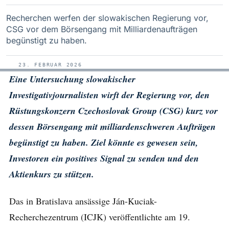
Recherchen werfen der slowakischen Regierung vor,
CSG vor dem Börsengang mit Milliardenaufträgen
begünstigt zu haben.
23. FEBRUAR 2026
Eine Untersuchung slowakischer
Investigativjournalisten wirft der Regierung vor, den
Rüstungskonzern Czechoslovak Group (CSG) kurz vor
dessen Börsengang mit milliardenschweren Aufträgen
begünstigt zu haben. Ziel könnte es gewesen sein,
Investoren ein positives Signal zu senden und den
Aktienkurs zu stützen.
Das in Bratislava ansässige Ján-Kuciak-
Recherchezentrum (ICJK) veröffentlichte am 19.