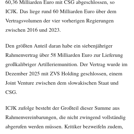
60,36 Milliarden Euro mit CSG abgeschlossen, so
ICJK. Das liege rund 60 Milliarden Euro über dem
Vertragsvolumen der vier vorherigen Regierungen
zwischen 2016 und 2023.
Den größten Anteil daran habe ein siebenjähriger
Rahmenvertrag über 58 Milliarden Euro zur Lieferung
großkalibriger Artilleriemunition. Der Vertrag wurde im
Dezember 2025 mit ZVS Holding geschlossen, einem
Joint Venture zwischen dem slowakischen Staat und
CSG.
ICJK zufolge besteht der Großteil dieser Summe aus
Rahmenvereinbarungen, die nicht zwingend vollständig
abgerufen werden müssen. Kritiker bezweifeln zudem,