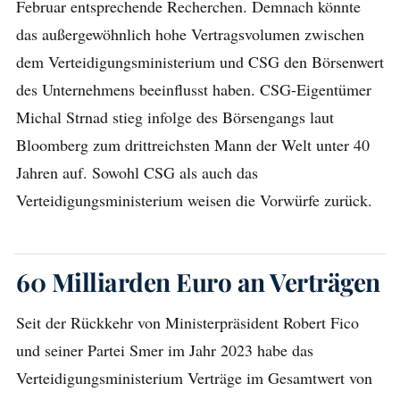
Februar entsprechende Recherchen. Demnach könnte
das außergewöhnlich hohe Vertragsvolumen zwischen
dem Verteidigungsministerium und CSG den Börsenwert
des Unternehmens beeinflusst haben. CSG-Eigentümer
Michal Strnad stieg infolge des Börsengangs laut
Bloomberg zum drittreichsten Mann der Welt unter 40
Jahren auf. Sowohl CSG als auch das
Verteidigungsministerium weisen die Vorwürfe zurück.
60 Milliarden Euro an Verträgen
Seit der Rückkehr von Ministerpräsident Robert Fico
und seiner Partei Smer im Jahr 2023 habe das
Verteidigungsministerium Verträge im Gesamtwert von