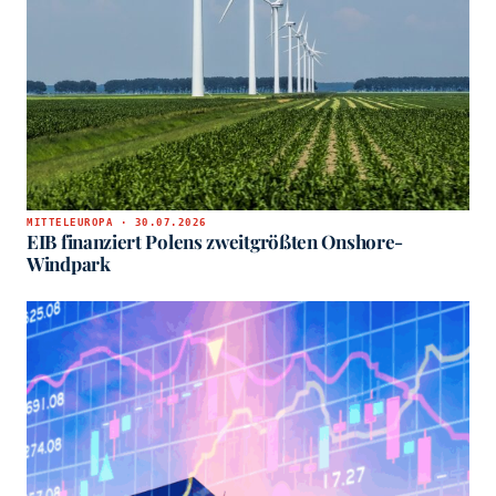
MITTELEUROPA · 30.07.2026
EIB finanziert Polens zweitgrößten Onshore-
Windpark