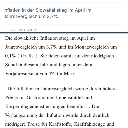
Inflation in der Slowakei stieg im April im
Jahresvergleich um 3,7%.
17. MAI 2025
Die slowakische Inflation stieg im April im
Jahresvergleich um 3,7% und im Monatsvergleich um
0,1% (
Grafik
). Sie fielen damit auf den niedrigsten
Stand in diesem Jahr und lagen unter dem
Vorjahresniveau von 4% im März.
„Die Inflation im Jahresvergleich wurde durch höhere
Preise für Gastronomie, Lebensmittel und
Körperpflegedienstleistungen beeinflusst. Die
Verlangsamung der Inflation wurde durch deutlich
niedrigere Preise für Kraftstoffe, Kraftfahrzeuge und