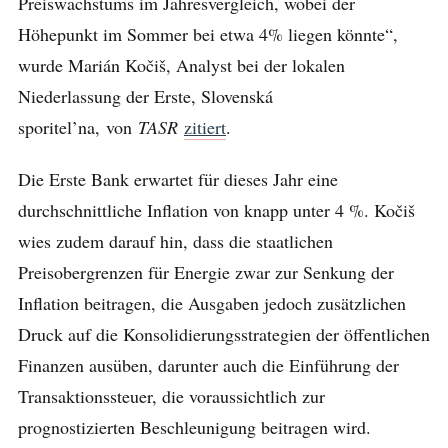
Preiswachstums im Jahresvergleich, wobei der
Höhepunkt im Sommer bei etwa 4% liegen könnte“,
wurde Marián Kočiš, Analyst bei der lokalen
Niederlassung der Erste, Slovenská
sporitel’na, von
TASR
zitiert
.
Die Erste Bank erwartet für dieses Jahr eine
durchschnittliche Inflation von knapp unter 4 %. Kočiš
wies zudem darauf hin, dass die staatlichen
Preisobergrenzen für Energie zwar zur Senkung der
Inflation beitragen, die Ausgaben jedoch zusätzlichen
Druck auf die Konsolidierungsstrategien der öffentlichen
Finanzen ausüben, darunter auch die Einführung der
Transaktionssteuer, die voraussichtlich zur
prognostizierten Beschleunigung beitragen wird.