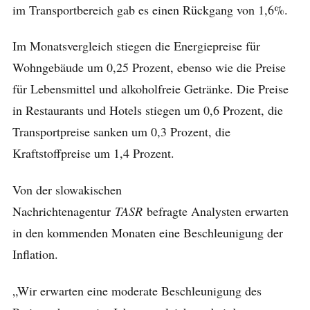
im Transportbereich gab es einen Rückgang von 1,6%.
Im Monatsvergleich stiegen die Energiepreise für
Wohngebäude um 0,25 Prozent, ebenso wie die Preise
für Lebensmittel und alkoholfreie Getränke. Die Preise
in Restaurants und Hotels stiegen um 0,6 Prozent, die
Transportpreise sanken um 0,3 Prozent, die
Kraftstoffpreise um 1,4 Prozent.
Von der slowakischen
Nachrichtenagentur
TASR
befragte Analysten erwarten
in den kommenden Monaten eine Beschleunigung der
Inflation.
„Wir erwarten eine moderate Beschleunigung des