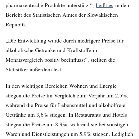
pharmazeutische Produkte unterstützt“,
heißt es
in dem
Bericht des Statistischen Amtes der Slowakischen
Republik.
„Die Entwicklung wurde durch niedrigere Preise für
alkoholische Getränke und Kraftstoffe im
Monatsvergleich positiv beeinflusst“, stellten die
Statistiker außerdem fest.
In den wichtigen Bereichen Wohnen und Energie
stiegen die Preise im Vergleich zum Vorjahr um 2,5%,
während die Preise für Lebensmittel und alkoholfreie
Getränke um 3,6% stiegen. In Restaurants und Hotels
stiegen die Preise um 8,9%, während sie bei sonstigen
Waren und Dienstleistungen um 5,9% stiegen. Lediglich