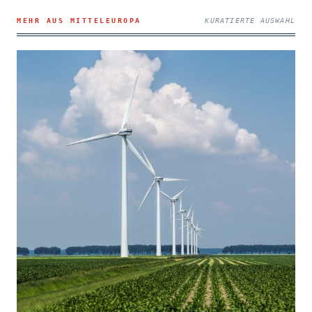
MEHR AUS MITTELEUROPA
KURATIERTE AUSWAHL