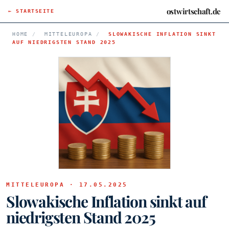
ostwirtschaft.de
← STARTSEITE
HOME
/
MITTELEUROPA
/
SLOWAKISCHE INFLATION SINKT
AUF NIEDRIGSTEN STAND 2025
MITTELEUROPA · 17.05.2025
Slowakische Inflation sinkt auf
niedrigsten Stand 2025