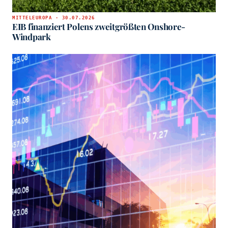
MITTELEUROPA · 30.07.2026
EIB finanziert Polens zweitgrößten Onshore-
Windpark