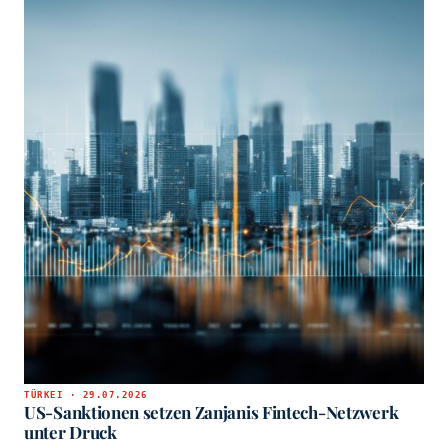
TÜRKEI · 29.07.2026
US-Sanktionen setzen Zanjanis Fintech-Netzwerk
unter Druck