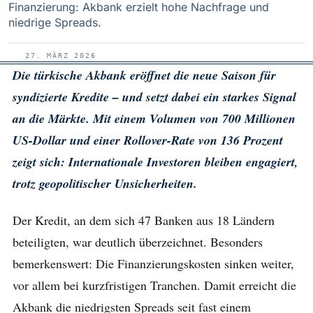
Finanzierung: Akbank erzielt hohe Nachfrage und
niedrige Spreads.
27. MÄRZ 2026
Die türkische Akbank eröffnet die neue Saison für
syndizierte Kredite – und setzt dabei ein starkes Signal
an die Märkte. Mit einem Volumen von 700 Millionen
US-Dollar und einer Rollover-Rate von 136 Prozent
zeigt sich: Internationale Investoren bleiben engagiert,
trotz geopolitischer Unsicherheiten.
Der Kredit, an dem sich 47 Banken aus 18 Ländern
beteiligten, war deutlich überzeichnet. Besonders
bemerkenswert: Die Finanzierungskosten sinken weiter,
vor allem bei kurzfristigen Tranchen. Damit erreicht die
Akbank die niedrigsten Spreads seit fast einem