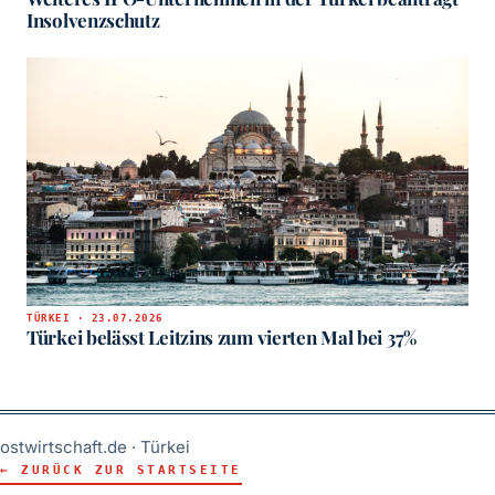
Insolvenzschutz
TÜRKEI · 23.07.2026
Türkei belässt Leitzins zum vierten Mal bei 37%
ostwirtschaft.de · Türkei
← ZURÜCK ZUR STARTSEITE