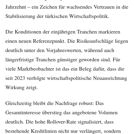
Jahrzehnt – ein Zeichen für wachsendes Vertrauen in die
Stabilisierung der türkischen Wirtschaftspolitik.
Die Konditionen der einjährigen Tranchen markieren
einen neuen Referenzpunkt. Die Risikoaufschläge liegen
deutlich unter den Vorjahreswerten, während auch
längerfristige Tranchen günstiger geworden sind. Für
viele Marktbeobachter ist das ein Beleg dafür, dass die
seit 2023 verfolgte wirtschaftspolitische Neuausrichtung
Wirkung zeigt.
Gleichzeitig bleibt die Nachfrage robust: Das
Gesamtinteresse überstieg das angebotene Volumen
deutlich. Die hohe Rollover-Rate signalisiert, dass
bestehende Kreditlinien nicht nur verlängert, sondern