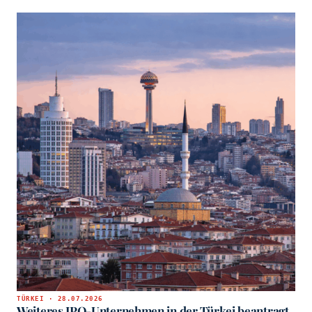
TÜRKEI · 28.07.2026
Weiteres IPO-Unternehmen in der Türkei beantragt