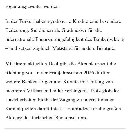
sogar ausgeweitet werden.
In der Türkei haben syndizierte Kredite eine besondere
Bedeutung. Sie dienen als Gradmesser für die
internationale Finanzierungsfähigkeit des Bankensektors
– und setzen zugleich Maßstäbe für andere Institute.
Mit ihrem aktuellen Deal gibt die Akbank erneut die
Richtung vor. In der Frühjahrssaison 2026 dürften
weitere Banken folgen und Kredite im Umfang von
mehreren Milliarden Dollar verlängern. Trotz globaler
Unsicherheiten bleibt der Zugang zu internationalen
Kapitalquellen damit intakt – zumindest für die großen
Akteure des türkischen Bankensektors.