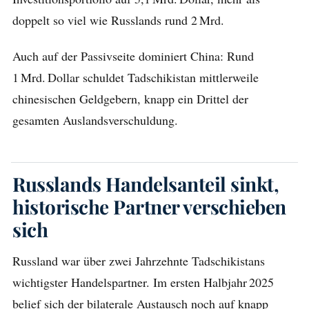
doppelt so viel wie Russlands rund 2 Mrd.
Auch auf der Passivseite dominiert China: Rund
1 Mrd. Dollar schuldet Tadschikistan mittlerweile
chinesischen Geldgebern, knapp ein Drittel der
gesamten Auslands­verschuldung.
Russlands Handelsanteil sinkt,
historische Partner verschieben
sich
Russland war über zwei Jahrzehnte Tadschikistans
wichtigster Handelspartner. Im ersten Halbjahr 2025
belief sich der bilaterale Austausch noch auf knapp