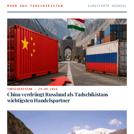
MEHR AUS TADSCHIKISTAN
KURATIERTE AUSWAHL
TADSCHIKISTAN · 29.04.2026
China verdrängt Russland als Tadschikistans
wichtigsten Handelspartner