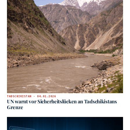
TADSCHIKISTAN · 04.01.2026
UN warnt vor Sicherheitslücken an Tadschikistans
Grenze