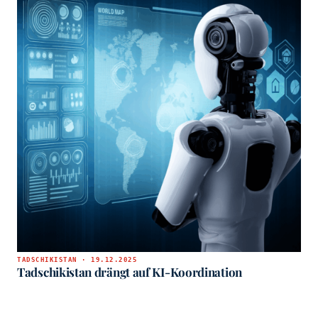
TADSCHIKISTAN · 19.12.2025
Tadschikistan drängt auf KI-Koordination