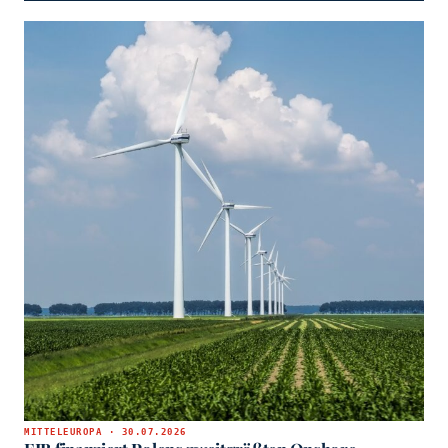
MITTELEUROPA · 30.07.2026