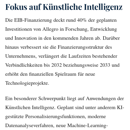
Fokus auf Künstliche Intelligenz
Die EIB-Finanzierung deckt rund 40% der geplanten
Investitionen von Allegro in Forschung, Entwicklung
und Innovation in den kommenden Jahren ab. Darüber
hinaus verbessert sie die Finanzierungsstruktur des
Unternehmens, verlängert die Laufzeiten bestehender
Verbindlichkeiten bis 2032 beziehungsweise 2033 und
erhöht den finanziellen Spielraum für neue
Technologieprojekte.
Ein besonderer Schwerpunkt liegt auf Anwendungen der
Künstlichen Intelligenz. Geplant sind unter anderem KI-
gestützte Personalisierungsfunktionen, moderne
Datenanalyseverfahren, neue Machine-Learning-