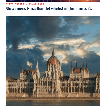
MITTELEUROPA · 29.07.2026
Sloweniens Einzelhandel wächst im Juni um 2,1%