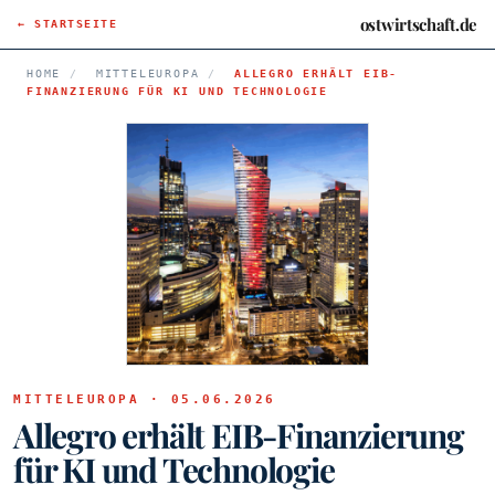
ostwirtschaft.de
← STARTSEITE
HOME
/
MITTELEUROPA
/
ALLEGRO ERHÄLT EIB-
FINANZIERUNG FÜR KI UND TECHNOLOGIE
MITTELEUROPA · 05.06.2026
Allegro erhält EIB-Finanzierung
für KI und Technologie