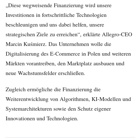
„Diese wegweisende Finanzierung wird unsere
Investitionen in fortschrittliche Technologien
beschleunigen und uns dabei helfen, unsere
strategischen Ziele zu erreichen“, erklärte Allegro-CEO
Marcin Kuśmierz. Das Unternehmen wolle die
Digitalisierung des E-Commerce in Polen und weiteren
Märkten vorantreiben, den Marktplatz ausbauen und
neue Wachstumsfelder erschließen.
Zugleich ermögliche die Finanzierung die
Weiterentwicklung von Algorithmen, KI-Modellen und
Systemarchitekturen sowie den Schutz eigener
Innovationen und Technologien.