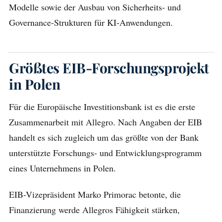
Modelle sowie der Ausbau von Sicherheits- und
Governance-Strukturen für KI-Anwendungen.
Größtes EIB-Forschungsprojekt
in Polen
Für die Europäische Investitionsbank ist es die erste
Zusammenarbeit mit Allegro. Nach Angaben der EIB
handelt es sich zugleich um das größte von der Bank
unterstützte Forschungs- und Entwicklungsprogramm
eines Unternehmens in Polen.
EIB-Vizepräsident Marko Primorac betonte, die
Finanzierung werde Allegros Fähigkeit stärken,