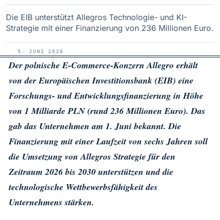
Die EIB unterstützt Allegros Technologie- und KI-
Strategie mit einer Finanzierung von 236 Millionen Euro.
5. JUNI 2026
Der polnische E-Commerce-Konzern Allegro erhält
von der Europäischen Investitionsbank (EIB) eine
Forschungs- und Entwicklungsfinanzierung in Höhe
von 1 Milliarde PLN (rund 236 Millionen Euro). Das
gab das Unternehmen am 1. Juni bekannt. Die
Finanzierung mit einer Laufzeit von sechs Jahren soll
die Umsetzung von Allegros Strategie für den
Zeitraum 2026 bis 2030 unterstützen und die
technologische Wettbewerbsfähigkeit des
Unternehmens stärken.