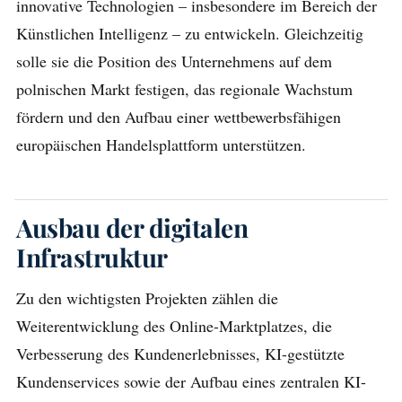
innovative Technologien – insbesondere im Bereich der
Künstlichen Intelligenz – zu entwickeln. Gleichzeitig
solle sie die Position des Unternehmens auf dem
polnischen Markt festigen, das regionale Wachstum
fördern und den Aufbau einer wettbewerbsfähigen
europäischen Handelsplattform unterstützen.
Ausbau der digitalen
Infrastruktur
Zu den wichtigsten Projekten zählen die
Weiterentwicklung des Online-Marktplatzes, die
Verbesserung des Kundenerlebnisses, KI-gestützte
Kundenservices sowie der Aufbau eines zentralen KI-