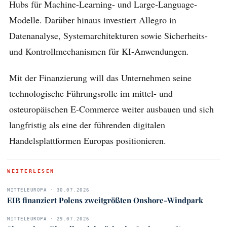
Hubs für Machine-Learning- und Large-Language-
Modelle. Darüber hinaus investiert Allegro in
Datenanalyse, Systemarchitekturen sowie Sicherheits-
und Kontrollmechanismen für KI-Anwendungen.
Mit der Finanzierung will das Unternehmen seine
technologische Führungsrolle im mittel- und
osteuropäischen E-Commerce weiter ausbauen und sich
langfristig als eine der führenden digitalen
Handelsplattformen Europas positionieren.
WEITERLESEN
MITTELEUROPA · 30.07.2026
EIB finanziert Polens zweitgrößten Onshore-Windpark
MITTELEUROPA · 29.07.2026